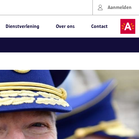
Aanmelden
Dienstverlening
Over ons
Contact