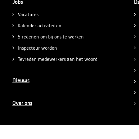
Jobs
Di
Vacatures
Kalender activiteiten
5 redenen om bij ons te werken
Inspecteur worden
Tevreden medewerkers aan het woord
Nieuws
Over ons