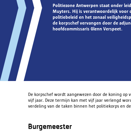
Politiezone Antwerpen staat onder lei
Muyters. Hij is verantwoordelijk voor 
politiebeleid en het zonaal veiligheids
de korpschef vervangen door de adjun
hoofdcommissaris Glenn Verspeet.
De korpschef wordt aangewezen door de koning op v
vijf jaar. Deze termijn kan met vijf jaar verlengd wor
verdeling van de taken binnen het politiekorps en de
Burgemeester