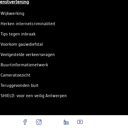
enstverlening
Wijkwerking
Herken internetcriminaliteit
Tips tegen inbraak
Voorkom gauwdiefstal
Veelgestelde verkeersvragen
Buurtinformatienetwerk
Cameratoezicht
Teruggevonden buit
SHIELD: voor een veilig Antwerpen