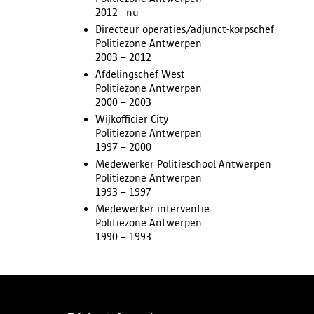
2012 - nu
Directeur operaties/adjunct-korpschef
Politiezone Antwerpen
2003 – 2012
Afdelingschef West
Politiezone Antwerpen
2000 – 2003
Wijkofficier City
Politiezone Antwerpen
1997 – 2000
Medewerker Politieschool Antwerpen
Politiezone Antwerpen
1993 – 1997
Medewerker interventie
Politiezone Antwerpen
1990 – 1993