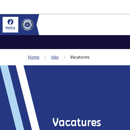
Home
Jobs
Vacatures
Vacatures