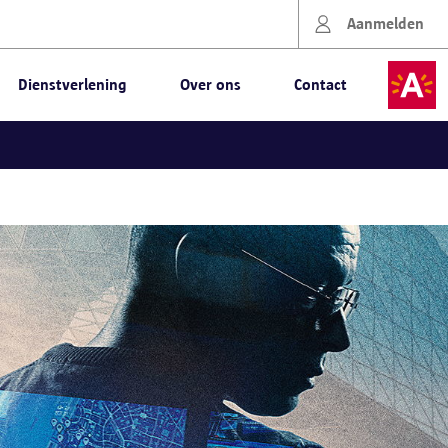
Aanmelden
Dienstverlening
Over ons
Contact