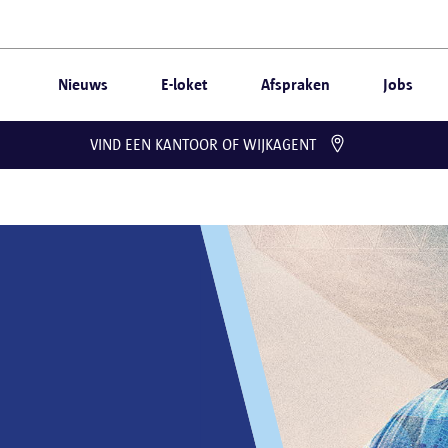
Nieuws
E-loket
Afspraken
Jobs
VIND EEN KANTOOR OF WIJKAGENT