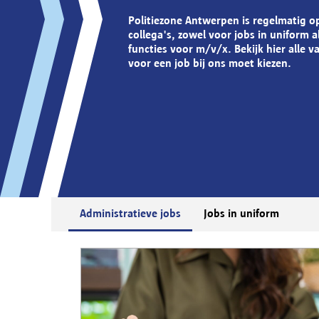
Politiezone Antwerpen is regelmatig o
collega's, zowel voor jobs in uniform a
functies voor m/v/x. Bekijk hier alle 
voor een job bij ons moet kiezen.
Administratieve jobs
Jobs in uniform