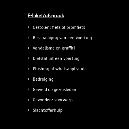
E-loket/afspraak
Gestolen: fiets of bromfiets
Beschadiging van een voertuig
Vandalisme en graffiti
Diefstal uit een voertuig
Phishing of whatsappfraude
Bedreiging
Geweld op gezinsleden
Gevonden: voorwerp
Slachtofferhulp