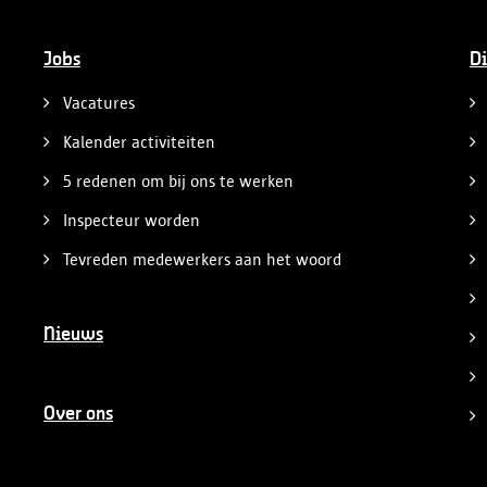
Jobs
Di
Vacatures
Kalender activiteiten
5 redenen om bij ons te werken
Inspecteur worden
Tevreden medewerkers aan het woord
Nieuws
Over ons