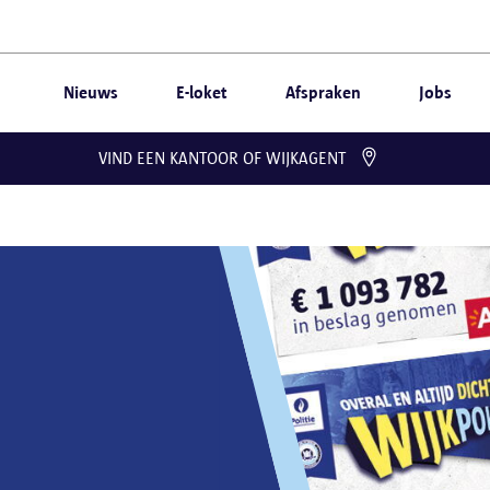
Nieuws
E-loket
Afspraken
Jobs
VIND EEN KANTOOR OF WIJKAGENT