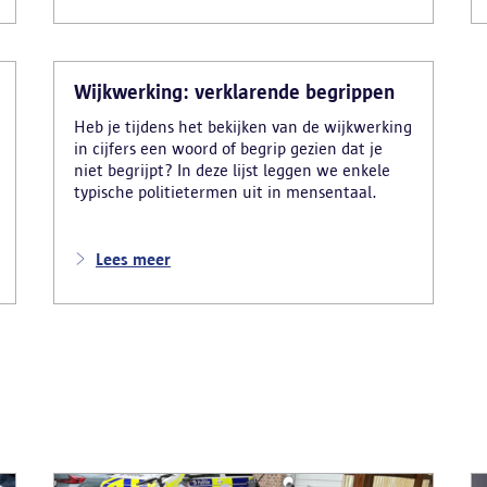
Wijkwerking: verklarende begrippen
Heb je tijdens het bekijken van de wijkwerking
in cijfers een woord of begrip gezien dat je
niet begrijpt? In deze lijst leggen we enkele
typische politietermen uit in mensentaal.
Lees meer