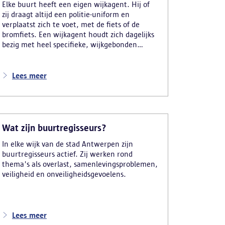
Elke buurt heeft een eigen wijkagent. Hij of
zij draagt altijd een politie-uniform en
verplaatst zich te voet, met de fiets of de
bromfiets. Een wijkagent houdt zich dagelijks
bezig met heel specifieke, wijkgebonden
taken.
Lees meer
Wat zijn buurtregisseurs?
In elke wijk van de stad Antwerpen zijn
buurtregisseurs actief. Zij werken rond
thema's als overlast, samenlevingsproblemen,
veiligheid en onveiligheidsgevoelens.
Lees meer