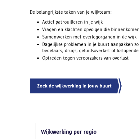
De belangrijkste taken van je wijkteam:
Actief patrouilleren in je wijk
Vragen en klachten opvolgen die binnenkomen 
Samenwerken met overlegorganen in de wijk
Dagelijkse problemen in je buurt aanpakken zo
bedelaars, drugs, geluidsoverlast of loslopend
Optreden tegen veroorzakers van overlast
Zoek de wijkwerking in jouw buurt
Wijkwerking per regio