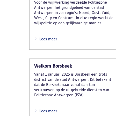
Voor de wijkwerking verdeelde Politiezone
Antwerpen het grondgebied van de stad
Antwerpen in zes regio’s: Noord, Oost, Zuid,
West, City en Centrum. In elke regio werkt de
wijkpolitie op een gelijkaardige manier.
Lees meer
Welkom Borsbeek
Vanaf 1 januari 2025 is Borsbeek een trots
district van de stad Antwerpen. Dit betekent
dat de Borsbekenaar vanaf dan kan
vertrouwen op de uitgebreide diensten van
Politiezone Antwerpen (PZA).
Lees meer