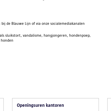
bij de Blauwe Lijn of via onze socialemediakanalen
als sluikstort, vandalisme, hangjongeren, hondenpoep,
e honden
Openingsuren kantoren