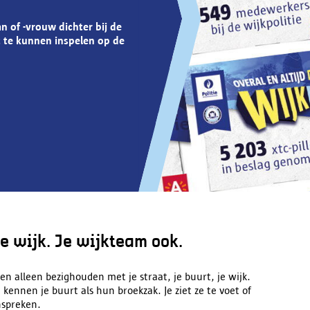
n of -vrouw dichter bij de
 te kunnen inspelen op de
 je wijk. Je wijkteam ook.
en alleen bezighouden met je straat, je buurt, je wijk.
e kennen je buurt als hun broekzak. Je ziet ze te voet of
anspreken.