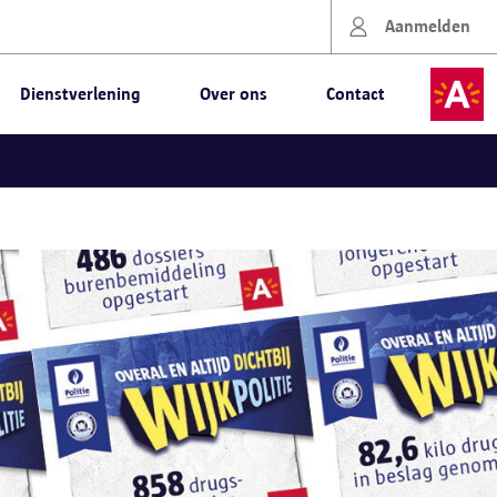
Aanmelden
Dienstverlening
Over ons
Contact