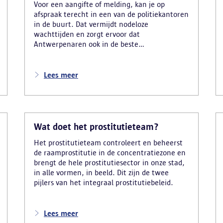
Voor een aangifte of melding, kan je op
afspraak terecht in een van de politiekantoren
in de buurt. Dat vermijdt nodeloze
wachttijden en zorgt ervoor dat
Antwerpenaren ook in de beste
omstandigheden geholpen worden.
Lees meer
Wat doet het prostitutieteam?
Het prostitutieteam controleert en beheerst
de raamprostitutie in de concentratiezone en
brengt de hele prostitutiesector in onze stad,
in alle vormen, in beeld. Dit zijn de twee
pijlers van het integraal prostitutiebeleid.
Lees meer