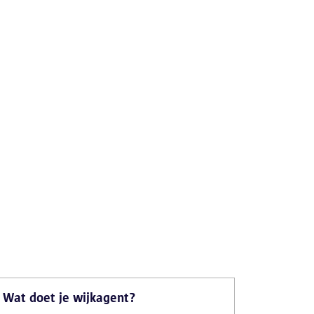
Wat doet je wijkagent?