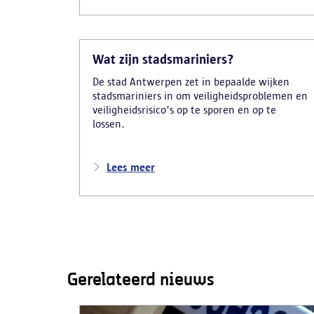
Wat zijn stadsmariniers?
De stad Antwerpen zet in bepaalde wijken
stadsmariniers in om veiligheidsproblemen en
veiligheidsrisico's op te sporen en op te
lossen.
Lees meer
Gerelateerd nieuws