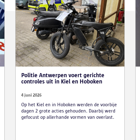
Politie Antwerpen voert gerichte
controles uit in Kiel en Hoboken
4 juni 2026
Op het Kiel en in Hoboken werden de voorbije
dagen 2 grote acties gehouden. Daarbij werd
gefocust op allerhande vormen van overlast.