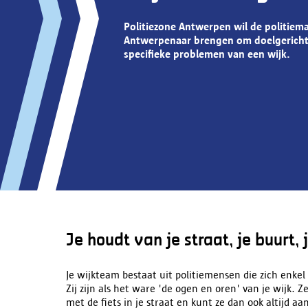
Politiezone Antwerpen wil de politiema
Antwerpenaar brengen om doelgericht
specifieke problemen van een wijk.
Je houdt van je straat, je buurt,
Je wijkteam bestaat uit politiemensen die zich enkel 
Zij zijn als het ware 'de ogen en oren' van je wijk. Z
met de fiets in je straat en kunt ze dan ook altijd a