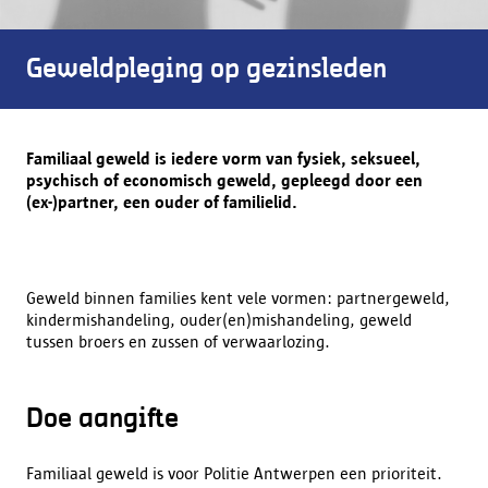
Geweldpleging op gezinsleden
Familiaal geweld is iedere vorm van fysiek, seksueel,
psychisch of economisch geweld, gepleegd door een
(ex-)partner, een ouder of familielid.
Geweld binnen families kent vele vormen: partnergeweld,
kindermishandeling, ouder(en)mishandeling, geweld
tussen broers en zussen of verwaarlozing.
Doe aangifte
Familiaal geweld is voor Politie Antwerpen een prioriteit.