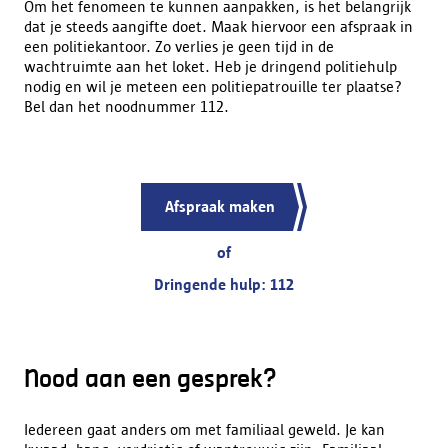
Om het fenomeen te kunnen aanpakken, is het belangrijk
dat je steeds aangifte doet. Maak hiervoor een afspraak in
een politiekantoor. Zo verlies je geen tijd in de
wachtruimte aan het loket. Heb je dringend politiehulp
nodig en wil je meteen een politiepatrouille ter plaatse?
Bel dan het noodnummer 112.
Afspraak maken
of
Dringende hulp:
112
Nood aan een gesprek?
Iedereen gaat anders om met familiaal geweld. Je kan