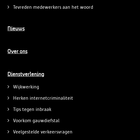
Tevreden medewerkers aan het woord
Nieuws
Over ons
Dienstverlening
Wijkwerking
Herken internetcriminaliteit
Tips tegen inbraak
Voorkom gauwdiefstal
Veelgestelde verkeersvragen