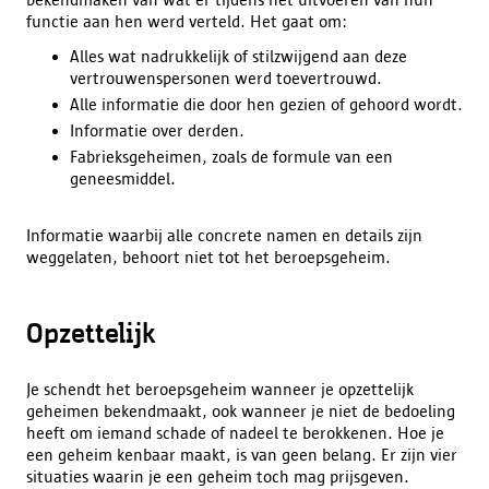
functie aan hen werd verteld. Het gaat om:
Alles wat nadrukkelijk of stilzwijgend aan deze
vertrouwenspersonen werd toevertrouwd.
Alle informatie die door hen gezien of gehoord wordt.
Informatie over derden.
Fabrieksgeheimen, zoals de formule van een
geneesmiddel.
Informatie waarbij alle concrete namen en details zijn
weggelaten, behoort niet tot het beroepsgeheim.
Opzettelijk
Je schendt het beroepsgeheim wanneer je opzettelijk
geheimen bekendmaakt, ook wanneer je niet de bedoeling
heeft om iemand schade of nadeel te berokkenen. Hoe je
een geheim kenbaar maakt, is van geen belang. Er zijn vier
situaties waarin je een geheim toch mag prijsgeven.