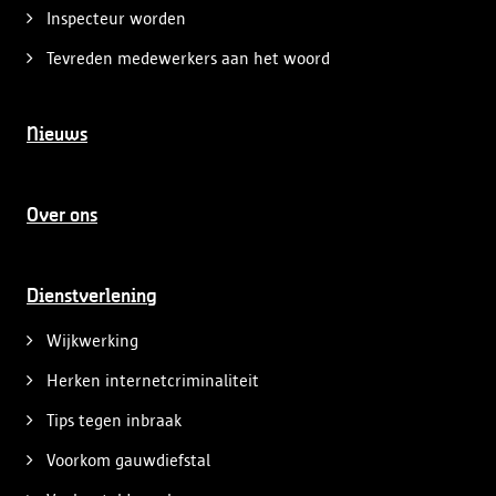
Inspecteur worden
Tevreden medewerkers aan het woord
Nieuws
Over ons
Dienstverlening
Wijkwerking
Herken internetcriminaliteit
Tips tegen inbraak
Voorkom gauwdiefstal