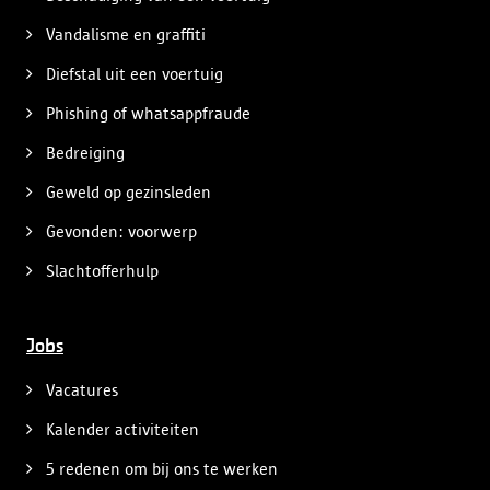
Vandalisme en graffiti
Diefstal uit een voertuig
Phishing of whatsappfraude
Bedreiging
Geweld op gezinsleden
Gevonden: voorwerp
Slachtofferhulp
Jobs
Vacatures
Kalender activiteiten
5 redenen om bij ons te werken