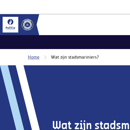
Home
Wat zijn stadsmariniers?
Wat zijn stadsm