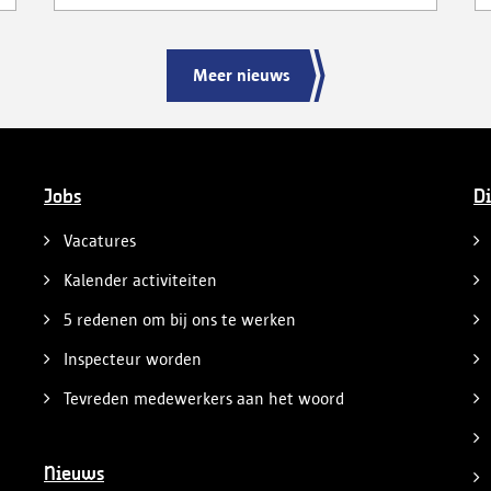
Meer nieuws
Jobs
Di
Vacatures
Kalender activiteiten
5 redenen om bij ons te werken
Inspecteur worden
Tevreden medewerkers aan het woord
Nieuws