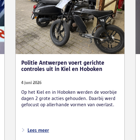
Politie Antwerpen voert gerichte
controles uit in Kiel en Hoboken
4 juni 2026
Op het Kiel en in Hoboken werden de voorbije
dagen 2 grote acties gehouden. Daarbij werd
gefocust op allerhande vormen van overlast.
Lees meer