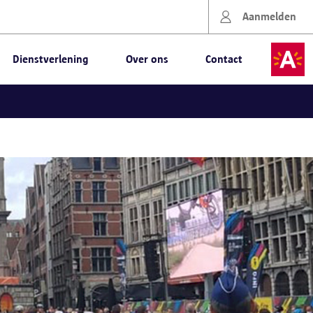
Aanmelden
Dienstverlening
Over ons
Contact