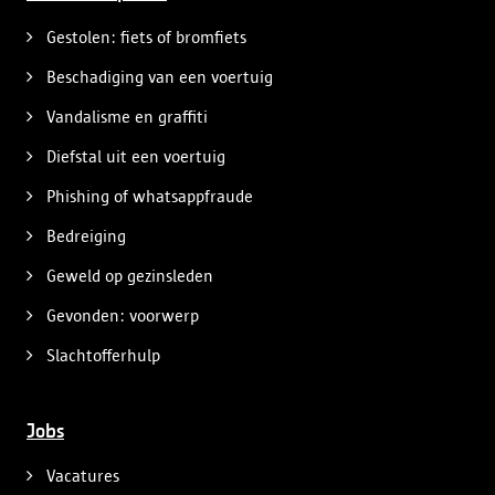
Gestolen: fiets of bromfiets
Beschadiging van een voertuig
Vandalisme en graffiti
Diefstal uit een voertuig
Phishing of whatsappfraude
Bedreiging
Geweld op gezinsleden
Gevonden: voorwerp
Slachtofferhulp
Jobs
Vacatures