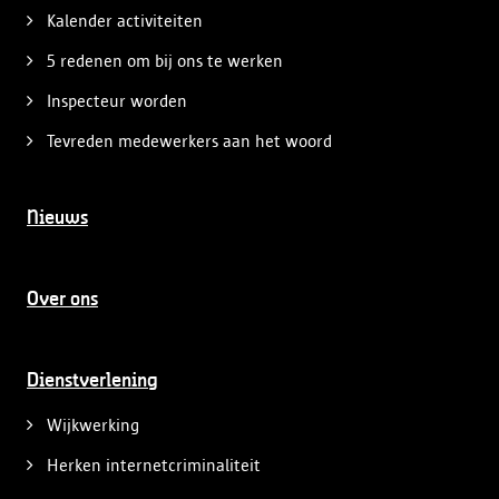
Kalender activiteiten
5 redenen om bij ons te werken
Inspecteur worden
Tevreden medewerkers aan het woord
Nieuws
Over ons
Dienstverlening
Wijkwerking
Herken internetcriminaliteit