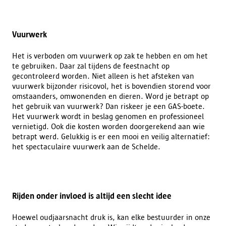
Vuurwerk
Het is verboden om vuurwerk op zak te hebben en om het
te gebruiken. Daar zal tijdens de feestnacht op
gecontroleerd worden. Niet alleen is het afsteken van
vuurwerk bijzonder risicovol, het is bovendien storend voor
omstaanders, omwonenden en dieren. Word je betrapt op
het gebruik van vuurwerk? Dan riskeer je een GAS-boete.
Het vuurwerk wordt in beslag genomen en professioneel
vernietigd. Ook die kosten worden doorgerekend aan wie
betrapt werd. Gelukkig is er een mooi en veilig alternatief:
het spectaculaire vuurwerk aan de Schelde.
Rijden onder invloed is altijd een slecht idee
Hoewel oudjaarsnacht druk is, kan elke bestuurder in onze