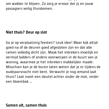
om wakker te blijven. Zo zorg je ervoor dat jij en jouw
passagiers veilig thuiskomen.
Niet thuis? Deur op slot
Ga je op verplaatsing feesten? Leuk idee! Maar kijk altijd
goed na of de deuren goed afgesloten zijn en dat alle
ramen volledig dicht zijn. Maak het inbrekers moeilijk en
vermijd ladders of andere voorwerpen in de buurt van je
woning, waarmee je het inbrekers makkelijker maakt.
Misschien kan je de buren laten weten dat je er tijdens de
oudejaarsnacht niet bent. Verwacht je nog iemand laat
thuis? Laat nooit een sleutel achter onder de mat, onder
een bloembak ...
Samen uit, samen thuis