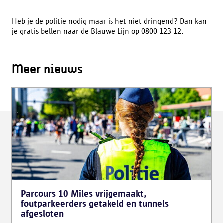
Heb je de politie nodig maar is het niet dringend? Dan kan
je gratis bellen naar de Blauwe Lijn op 0800 123 12.
Meer nieuws
Parcours 10 Miles vrijgemaakt,
foutparkeerders getakeld en tunnels
afgesloten