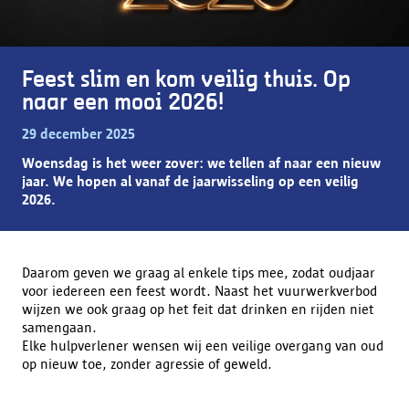
Feest slim en kom veilig thuis. Op
naar een mooi 2026!
29 december 2025
Woensdag is het weer zover: we tellen af naar een nieuw
jaar. We hopen al vanaf de jaarwisseling op een veilig
2026.
Daarom geven we graag al enkele tips mee, zodat oudjaar
voor iedereen een feest wordt. Naast het vuurwerkverbod
wijzen we ook graag op het feit dat drinken en rijden niet
samengaan.
Elke hulpverlener wensen wij een veilige overgang van oud
op nieuw toe, zonder agressie of geweld.