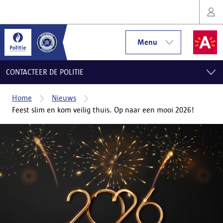
Menu
CONTACTEER DE POLITIE
Home
Nieuws
Feest slim en kom veilig thuis. Op naar een mooi 2026!