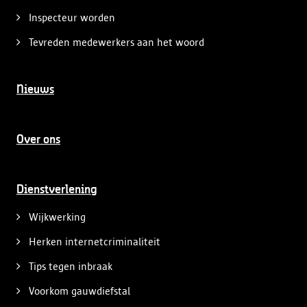
Inspecteur worden
Tevreden medewerkers aan het woord
Nieuws
Over ons
Dienstverlening
Wijkwerking
Herken internetcriminaliteit
Tips tegen inbraak
Voorkom gauwdiefstal