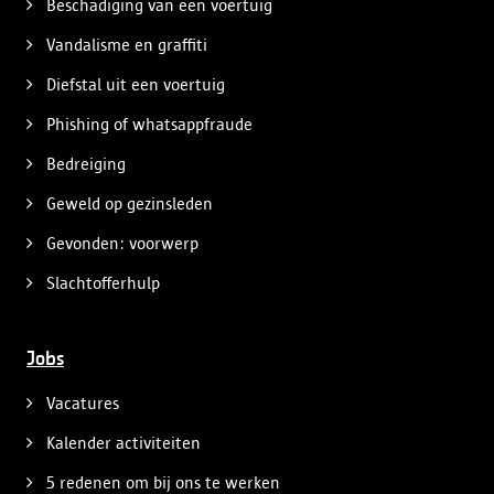
Beschadiging van een voertuig
Vandalisme en graffiti
Diefstal uit een voertuig
Phishing of whatsappfraude
Bedreiging
Geweld op gezinsleden
Gevonden: voorwerp
Slachtofferhulp
Jobs
Vacatures
Kalender activiteiten
5 redenen om bij ons te werken