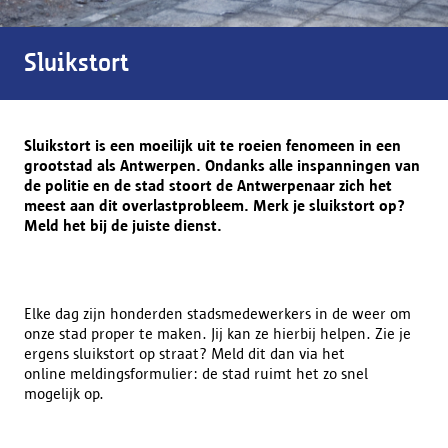
Sluikstort
Sluikstort is een moeilijk uit te roeien fenomeen in een
grootstad als Antwerpen. Ondanks alle inspanningen van
de politie en de stad stoort de Antwerpenaar zich het
meest aan dit overlastprobleem. Merk je sluikstort op?
Meld het bij de juiste dienst.
Elke dag zijn honderden stadsmedewerkers in de weer om
onze stad proper te maken. Jij kan ze hierbij helpen. Zie je
ergens sluikstort op straat? Meld dit dan via het
online meldingsformulier: de stad ruimt het zo snel
mogelijk op.