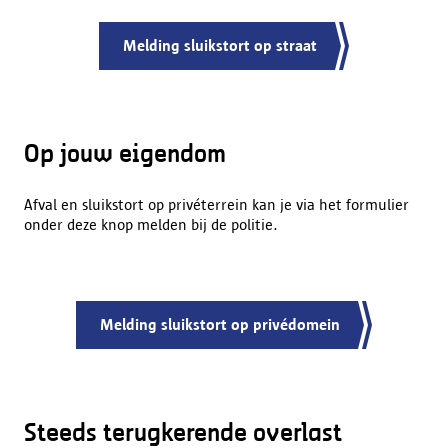
Melding sluikstort op straat
Op jouw eigendom
Afval en sluikstort op privéterrein kan je via het formulier
onder deze knop melden bij de politie.
Melding sluikstort op privédomein
Steeds terugkerende overlast