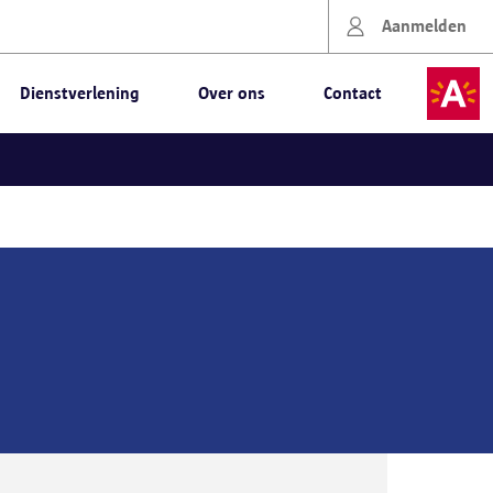
Aanmelden
Dienstverlening
Over ons
Contact