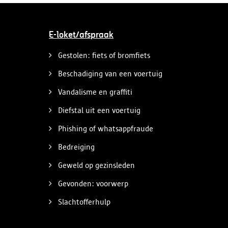
E-loket/afspraak
Gestolen: fiets of bromfiets
Beschadiging van een voertuig
Vandalisme en graffiti
Diefstal uit een voertuig
Phishing of whatsappfraude
Bedreiging
Geweld op gezinsleden
Gevonden: voorwerp
Slachtofferhulp