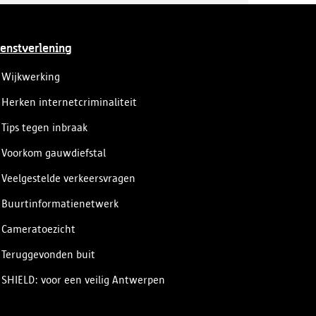
enstverlening
Wijkwerking
Herken internetcriminaliteit
Tips tegen inbraak
Voorkom gauwdiefstal
Veelgestelde verkeersvragen
Buurtinformatienetwerk
Cameratoezicht
Teruggevonden buit
SHIELD: voor een veilig Antwerpen