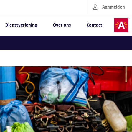
Aanmelden
Dienstverlening
Over ons
Contact