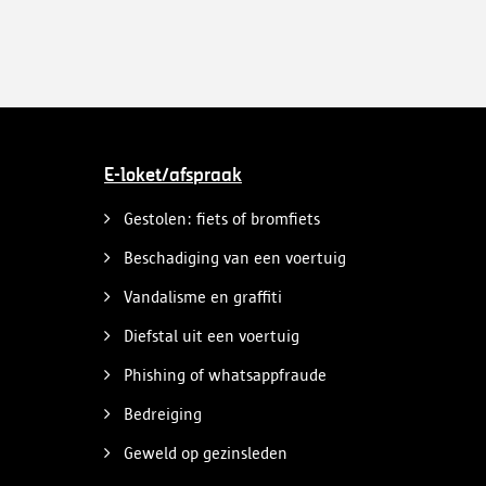
E-loket/afspraak
Gestolen: fiets of bromfiets
Beschadiging van een voertuig
Vandalisme en graffiti
Diefstal uit een voertuig
Phishing of whatsappfraude
Bedreiging
Geweld op gezinsleden