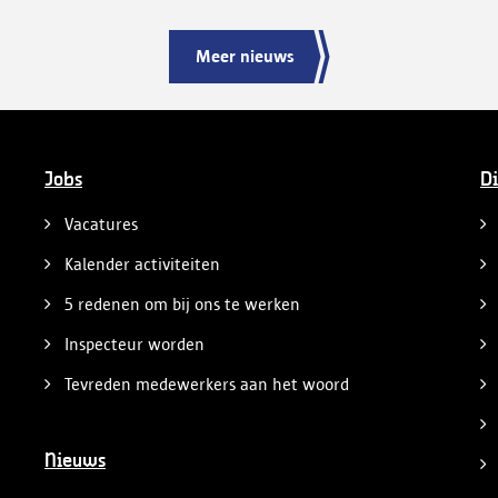
Meer nieuws
Jobs
Di
Vacatures
Kalender activiteiten
5 redenen om bij ons te werken
Inspecteur worden
Tevreden medewerkers aan het woord
Nieuws