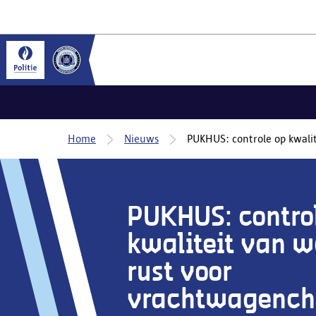
Home
Nieuws
PUKHUS: controle op kwalit
PUKHUS: contro
kwaliteit van w
rust voor
vrachtwagench