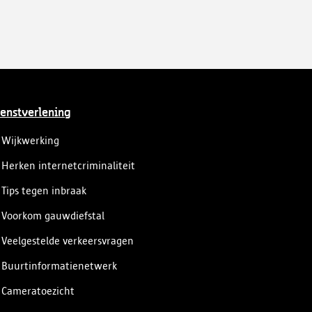
enstverlening
Wijkwerking
Herken internetcriminaliteit
Tips tegen inbraak
Voorkom gauwdiefstal
Veelgestelde verkeersvragen
Buurtinformatienetwerk
Cameratoezicht