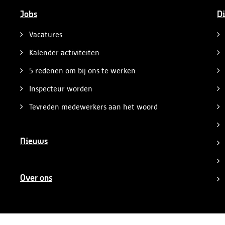
Jobs
Di
Vacatures
Kalender activiteiten
5 redenen om bij ons te werken
Inspecteur worden
Tevreden medewerkers aan het woord
Nieuws
Over ons