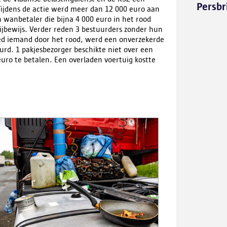
Persbr
Tijdens de actie werd meer dan 12 000 euro aan
 wanbetaler die bijna 4 000 euro in het rood
ijbewijs. Verder reden 3 bestuurders zonder hun
eed iemand door het rood, werd een onverzekerde
rd. 1 pakjesbezorger beschikte niet over een
uro te betalen. Een overladen voertuig kostte