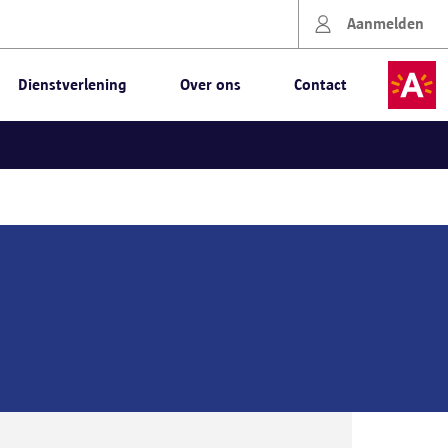
Aanmelden
Dienstverlening
Over ons
Contact