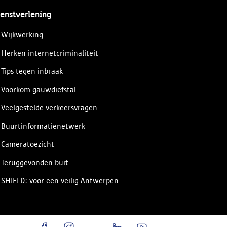
enstverlening
Wijkwerking
Herken internetcriminaliteit
Tips tegen inbraak
Voorkom gauwdiefstal
Veelgestelde verkeersvragen
Buurtinformatienetwerk
Cameratoezicht
Teruggevonden buit
SHIELD: voor een veilig Antwerpen