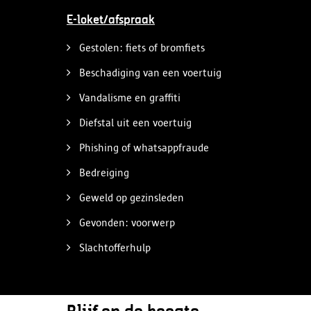
E-loket/afspraak
Gestolen: fiets of bromfiets
Beschadiging van een voertuig
Vandalisme en graffiti
Diefstal uit een voertuig
Phishing of whatsappfraude
Bedreiging
Geweld op gezinsleden
Gevonden: voorwerp
Slachtofferhulp