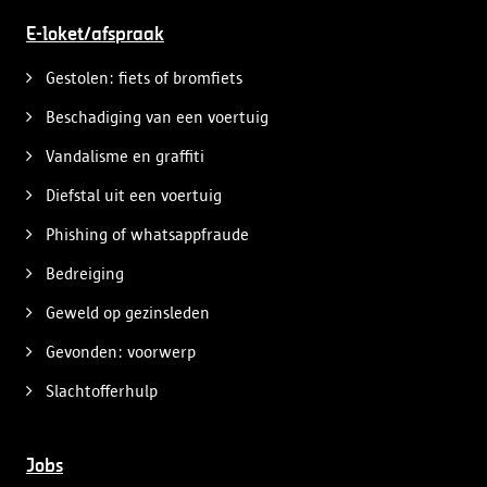
E-loket/afspraak
Gestolen: fiets of bromfiets
Beschadiging van een voertuig
Vandalisme en graffiti
Diefstal uit een voertuig
Phishing of whatsappfraude
Bedreiging
Geweld op gezinsleden
Gevonden: voorwerp
Slachtofferhulp
Jobs