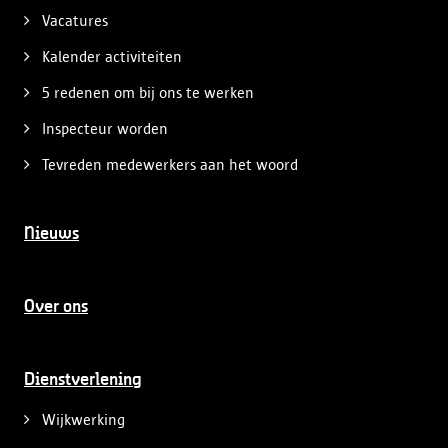
Vacatures
Kalender activiteiten
5 redenen om bij ons te werken
Inspecteur worden
Tevreden medewerkers aan het woord
Nieuws
Over ons
Dienstverlening
Wijkwerking