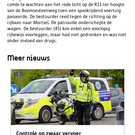
combi te wachten aan het rode licht op de R11 ter hoogte
van de Boomsesteenweg toen een spookrijdend voertuig
passeerde. De bestuurder reed tegen de richting op de
rijbaan naar Mortsel. De patrouille onderschepte de
wagen. De bestuurder (45) kon enkel een voorlopig
rijbewijs voorleggen, maar had niet gedronken en was niet
onder invloed van drugs.
Meer nieuws
Controle op zwaar vervoer