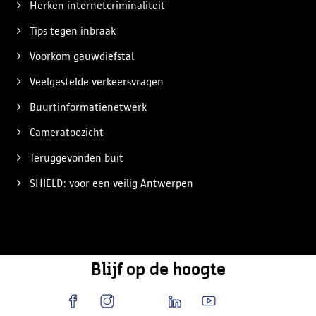
Herken internetcriminaliteit
Tips tegen inbraak
Voorkom gauwdiefstal
Veelgestelde verkeersvragen
Buurtinformatienetwerk
Cameratoezicht
Teruggevonden buit
SHIELD: voor een veilig Antwerpen
Blijf op de hoogte