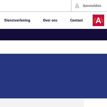
Aanmelden
Dienstverlening
Over ons
Contact