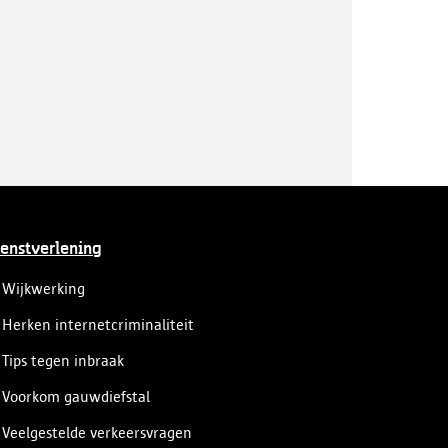
enstverlening
Wijkwerking
Herken internetcriminaliteit
Tips tegen inbraak
Voorkom gauwdiefstal
Veelgestelde verkeersvragen