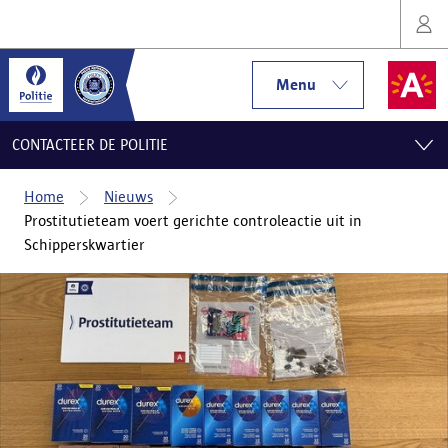
Menu
CONTACTEER DE POLITIE
Home
Nieuws
Prostitutieteam voert gerichte controleactie uit in
Schipperskwartier