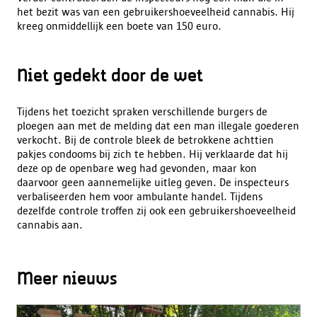
het bezit was van een gebruikershoeveelheid cannabis. Hij
kreeg onmiddellijk een boete van 150 euro.
Niet gedekt door de wet
Tijdens het toezicht spraken verschillende burgers de
ploegen aan met de melding dat een man illegale goederen
verkocht. Bij de controle bleek de betrokkene achttien
pakjes condooms bij zich te hebben. Hij verklaarde dat hij
deze op de openbare weg had gevonden, maar kon
daarvoor geen aannemelijke uitleg geven. De inspecteurs
verbaliseerden hem voor ambulante handel. Tijdens
dezelfde controle troffen zij ook een gebruikershoeveelheid
cannabis aan.
Meer nieuws