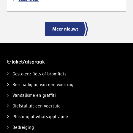
Meer nieuws
E-loket/afspraak
Gestolen: fiets of bromfiets
Beschadiging van een voertuig
Vandalisme en graffiti
Diefstal uit een voertuig
Phishing of whatsappfraude
Bedreiging