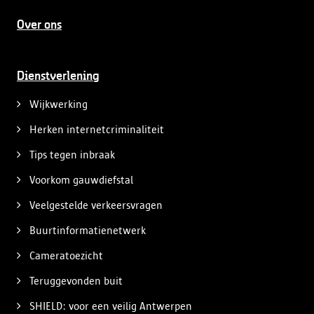
Over ons
Dienstverlening
Wijkwerking
Herken internetcriminaliteit
Tips tegen inbraak
Voorkom gauwdiefstal
Veelgestelde verkeersvragen
Buurtinformatienetwerk
Cameratoezicht
Teruggevonden buit
SHIELD: voor een veilig Antwerpen