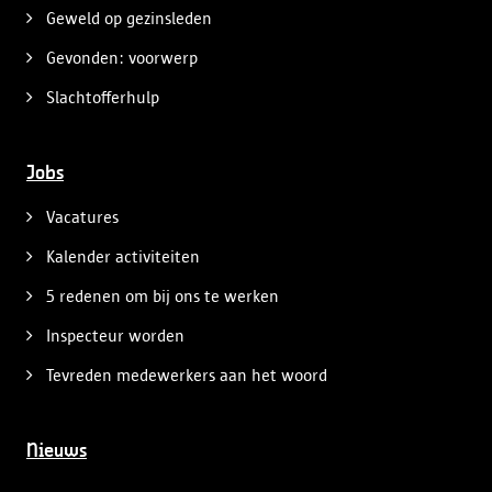
Geweld op gezinsleden
Gevonden: voorwerp
Slachtofferhulp
Jobs
Vacatures
Kalender activiteiten
5 redenen om bij ons te werken
Inspecteur worden
Tevreden medewerkers aan het woord
Nieuws