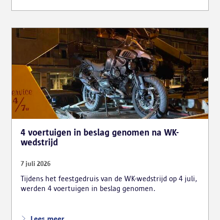
dat als gevolg had.
4 voertuigen in beslag genomen na WK-
wedstrijd
7 juli 2026
Tijdens het feestgedruis van de WK-wedstrijd op 4 juli,
werden 4 voertuigen in beslag genomen.
Lees meer