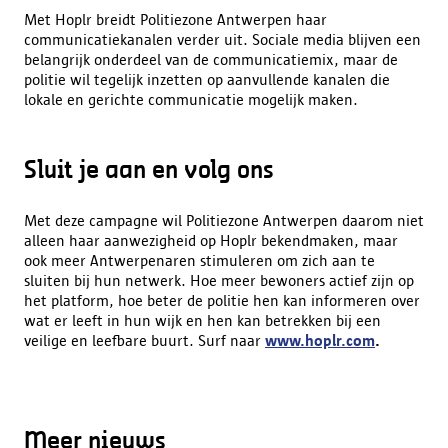
Met Hoplr breidt Politiezone Antwerpen haar
communicatiekanalen verder uit. Sociale media blijven een
belangrijk onderdeel van de communicatiemix, maar de
politie wil tegelijk inzetten op aanvullende kanalen die
lokale en gerichte communicatie mogelijk maken.
Sluit je aan en volg ons
Met deze campagne wil Politiezone Antwerpen daarom niet
alleen haar aanwezigheid op Hoplr bekendmaken, maar
ook meer Antwerpenaren stimuleren om zich aan te
sluiten bij hun netwerk. Hoe meer bewoners actief zijn op
het platform, hoe beter de politie hen kan informeren over
wat er leeft in hun wijk en hen kan betrekken bij een
veilige en leefbare buurt. Surf naar
www.hoplr.com
.
Meer nieuws