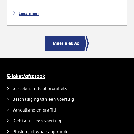
Lees meer
Meer nieuws
E-loket/afspraak
Gestolen: fiets of bromfiets
Beschadiging van een voertuig
Vandalisme en graffiti
Diefstal uit een voertuig
Phishing of whatsappfraude