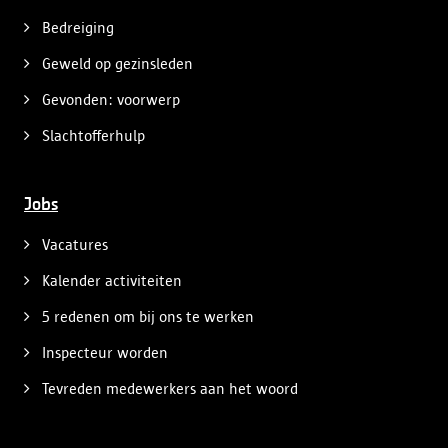
Bedreiging
Geweld op gezinsleden
Gevonden: voorwerp
Slachtofferhulp
Jobs
Vacatures
Kalender activiteiten
5 redenen om bij ons te werken
Inspecteur worden
Tevreden medewerkers aan het woord