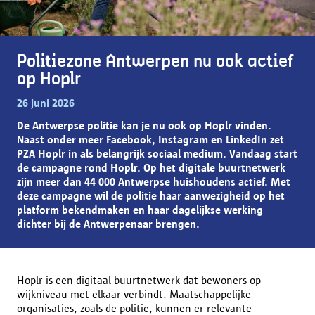
Politiezone Antwerpen nu ook actief
op Hoplr
26 juni 2026
De Antwerpse politie kan je nu ook op Hoplr vinden.
Naast onder meer Facebook, Instagram en LinkedIn zet
PZA Hoplr in als belangrijk sociaal medium. Vandaag start
de campagne rond Hoplr. Op het digitale buurtnetwerk
zijn meer dan 44 000 Antwerpse huishoudens actief. Met
deze campagne wil de politie haar aanwezigheid op het
platform bekendmaken en haar dagelijkse werking
dichter bij de Antwerpenaar brengen.
Hoplr is een digitaal buurtnetwerk dat bewoners op
wijkniveau met elkaar verbindt. Maatschappelijke
organisaties, zoals de politie, kunnen er relevante