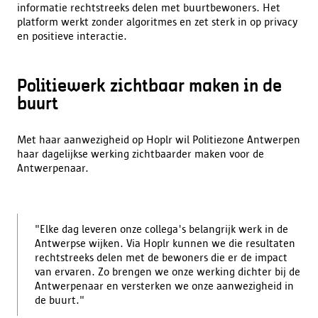
informatie rechtstreeks delen met buurtbewoners. Het
platform werkt zonder algoritmes en zet sterk in op privacy
en positieve interactie.
Politiewerk zichtbaar maken in de
buurt
Met haar aanwezigheid op Hoplr wil Politiezone Antwerpen
haar dagelijkse werking zichtbaarder maken voor de
Antwerpenaar.
"Elke dag leveren onze collega's belangrijk werk in de
Antwerpse wijken. Via Hoplr kunnen we die resultaten
rechtstreeks delen met de bewoners die er de impact
van ervaren. Zo brengen we onze werking dichter bij de
Antwerpenaar en versterken we onze aanwezigheid in
de buurt."