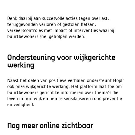
Denk daarbij aan succesvolle acties tegen overlast,
teruggevonden verloren of gestolen fietsen,
verkeerscontroles met impact of interventies waarbij
buurtbewoners snel geholpen werden.
Ondersteuning voor wijkgerichte
werking
Naast het delen van positieve verhalen ondersteunt Hoplr
ook onze wijkgerichte werking. Het platform laat toe om
buurtbewoners gericht te informeren over thema's die
leven in hun wijk en hen te sensibiliseren rond preventie
en veiligheid.
Nog meer online zichtbaar