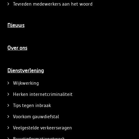
Tevreden medewerkers aan het woord
Nieuws
Over ons
Dienstverlening
Wijkwerking
Herken internetcriminaliteit
Tips tegen inbraak
Voorkom gauwdiefstal
Veelgestelde verkeersvragen
Buurtinformatienetwerk