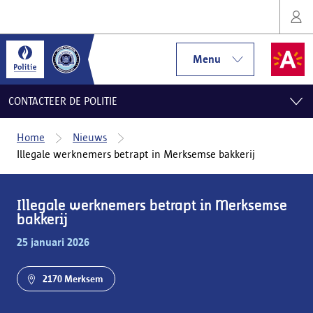
Menu
CONTACTEER DE POLITIE
Home
Nieuws
Illegale werknemers betrapt in Merksemse bakkerij
Illegale werknemers betrapt in Merksemse
bakkerij
25 januari 2026
2170 Merksem