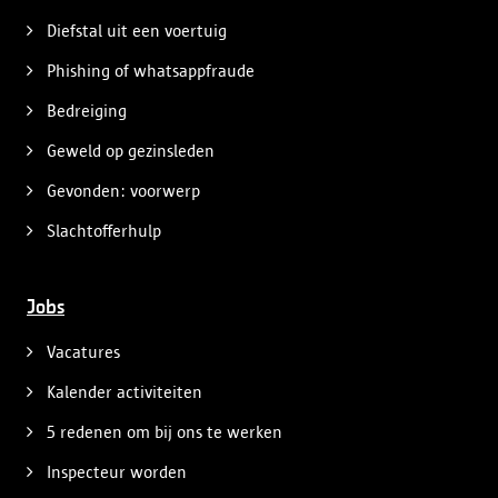
Diefstal uit een voertuig
Phishing of whatsappfraude
Bedreiging
Geweld op gezinsleden
Gevonden: voorwerp
Slachtofferhulp
Jobs
Vacatures
Kalender activiteiten
5 redenen om bij ons te werken
Inspecteur worden