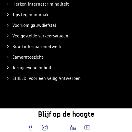
Herken internetcriminaliteit
Tips tegen inbraak
Voorkom gauwdiefstal
Veelgestelde verkeersvragen
Buurtinformatienetwerk
Cameratoezicht
Teruggevonden buit
SHIELD: voor een veilig Antwerpen
Blijf op de hoogte