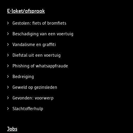
E-loket/afspraak
Gestolen: fiets of bromfiets
Beschadiging van een voertuig
Vandalisme en graffiti
Diefstal uit een voertuig
Phishing of whatsappfraude
Bedreiging
Geweld op gezinsleden
Gevonden: voorwerp
Slachtofferhulp
Jobs