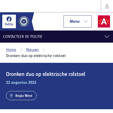
Menu
CONTACTEER DE POLITIE
Home
Nieuws
Dronken duo op elektrische rolstoel
Dronken duo op elektrische rolstoel
22 augustus 2022
Regio West