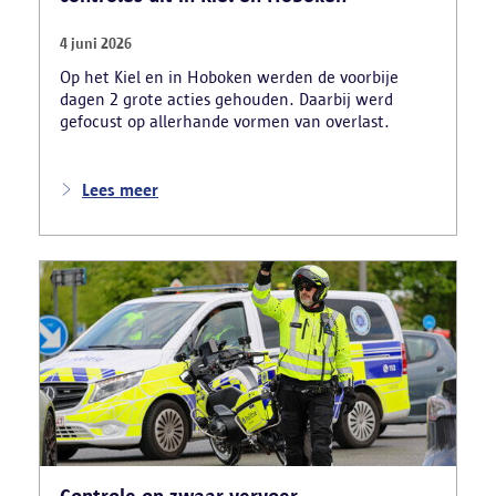
4 juni 2026
Op het Kiel en in Hoboken werden de voorbije
dagen 2 grote acties gehouden. Daarbij werd
gefocust op allerhande vormen van overlast.
Lees meer