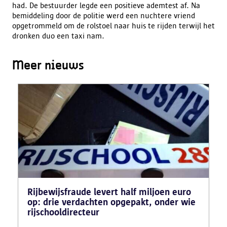
had. De bestuurder legde een positieve ademtest af. Na
bemiddeling door de politie werd een nuchtere vriend
opgetrommeld om de rolstoel naar huis te rijden terwijl het
dronken duo een taxi nam.
Meer nieuws
Rijbewijsfraude levert half miljoen euro
op: drie verdachten opgepakt, onder wie
rijschooldirecteur