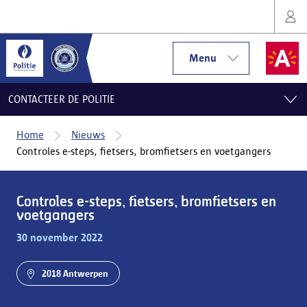
Menu
CONTACTEER DE POLITIE
Home
Nieuws
Controles e-steps, fietsers, bromfietsers en voetgangers
Controles e-steps, fietsers, bromfietsers en
voetgangers
30 november 2022
2018 Antwerpen