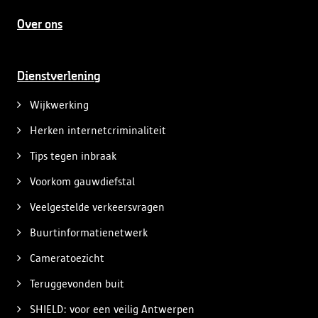
Over ons
Dienstverlening
Wijkwerking
Herken internetcriminaliteit
Tips tegen inbraak
Voorkom gauwdiefstal
Veelgestelde verkeersvragen
Buurtinformatienetwerk
Cameratoezicht
Teruggevonden buit
SHIELD: voor een veilig Antwerpen