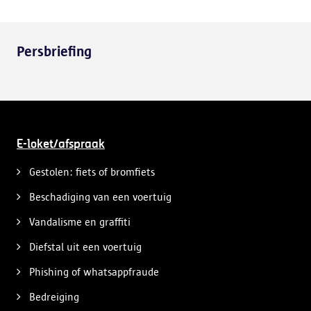
Persbriefing
E-loket/afspraak
Gestolen: fiets of bromfiets
Beschadiging van een voertuig
Vandalisme en graffiti
Diefstal uit een voertuig
Phishing of whatsappfraude
Bedreiging