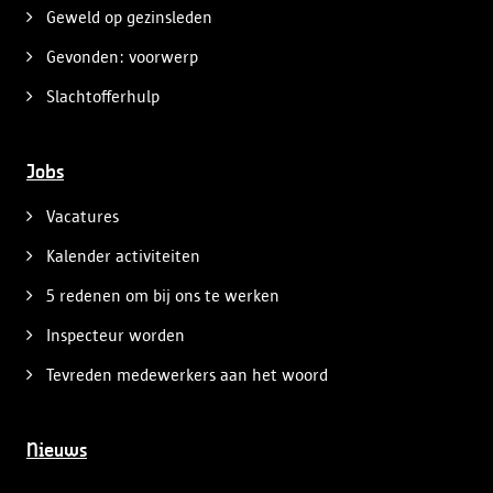
Geweld op gezinsleden
Gevonden: voorwerp
Slachtofferhulp
Jobs
Vacatures
Kalender activiteiten
5 redenen om bij ons te werken
Inspecteur worden
Tevreden medewerkers aan het woord
Nieuws