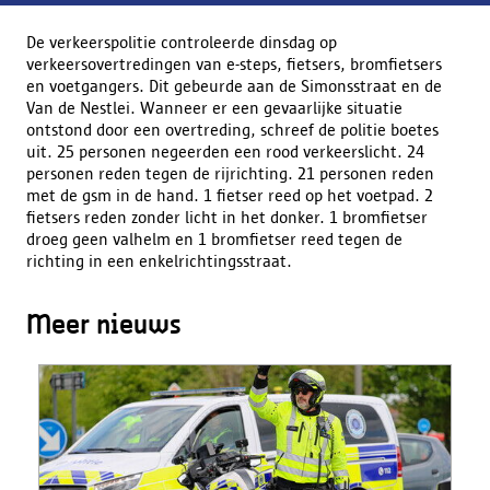
De verkeerspolitie controleerde dinsdag op
verkeersovertredingen van e-steps, fietsers, bromfietsers
en voetgangers. Dit gebeurde aan de Simonsstraat en de
Van de Nestlei. Wanneer er een gevaarlijke situatie
ontstond door een overtreding, schreef de politie boetes
uit. 25 personen negeerden een rood verkeerslicht. 24
personen reden tegen de rijrichting. 21 personen reden
met de gsm in de hand. 1 fietser reed op het voetpad. 2
fietsers reden zonder licht in het donker. 1 bromfietser
droeg geen valhelm en 1 bromfietser reed tegen de
richting in een enkelrichtingsstraat.
Meer nieuws