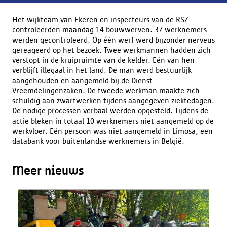
Het wijkteam van Ekeren en inspecteurs van de RSZ
controleerden maandag 14 bouwwerven. 37 werknemers
werden gecontroleerd. Op één werf werd bijzonder nerveus
gereageerd op het bezoek. Twee werkmannen hadden zich
verstopt in de kruipruimte van de kelder. Eén van hen
verblijft illegaal in het land. De man werd bestuurlijk
aangehouden en aangemeld bij de Dienst
Vreemdelingenzaken. De tweede werkman maakte zich
schuldig aan zwartwerken tijdens aangegeven ziektedagen.
De nodige processen-verbaal werden opgesteld. Tijdens de
actie bleken in totaal 10 werknemers niet aangemeld op de
werkvloer. Eén persoon was niet aangemeld in Limosa, een
databank voor buitenlandse werknemers in België.
Meer nieuws