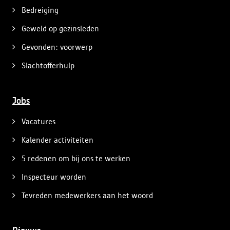
Bedreiging
Geweld op gezinsleden
Gevonden: voorwerp
Slachtofferhulp
Jobs
Vacatures
Kalender activiteiten
5 redenen om bij ons te werken
Inspecteur worden
Tevreden medewerkers aan het woord