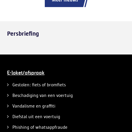
Persbriefing
E-loket/afspraak
Gestolen: fiets of bromfiets
Beschadiging van een voertuig
Vandalisme en graffiti
Diefstal uit een voertuig
Phishing of whatsappfraude