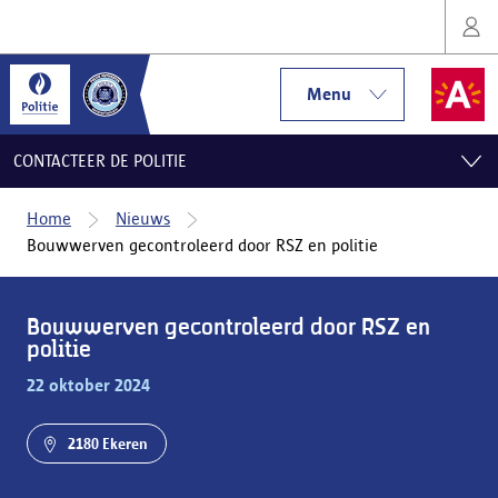
Menu
CONTACTEER DE POLITIE
Home
Nieuws
Bouwwerven gecontroleerd door RSZ en politie
Bouwwerven gecontroleerd door RSZ en
politie
22 oktober 2024
2180 Ekeren