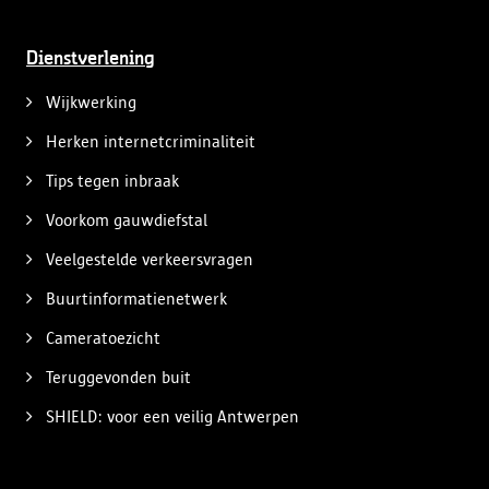
Dienstverlening
Wijkwerking
Herken internetcriminaliteit
Tips tegen inbraak
Voorkom gauwdiefstal
Veelgestelde verkeersvragen
Buurtinformatienetwerk
Cameratoezicht
Teruggevonden buit
SHIELD: voor een veilig Antwerpen