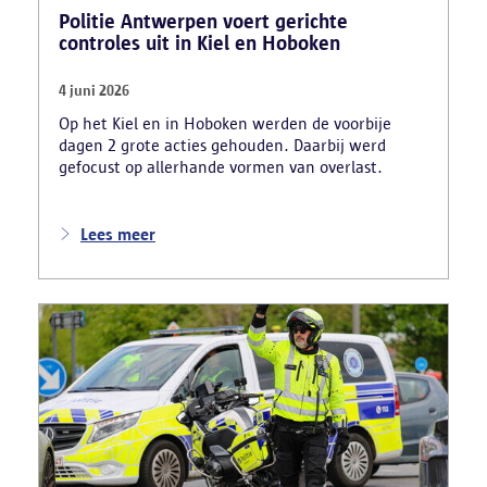
Politie Antwerpen voert gerichte
controles uit in Kiel en Hoboken
4 juni 2026
Op het Kiel en in Hoboken werden de voorbije
dagen 2 grote acties gehouden. Daarbij werd
gefocust op allerhande vormen van overlast.
Lees meer