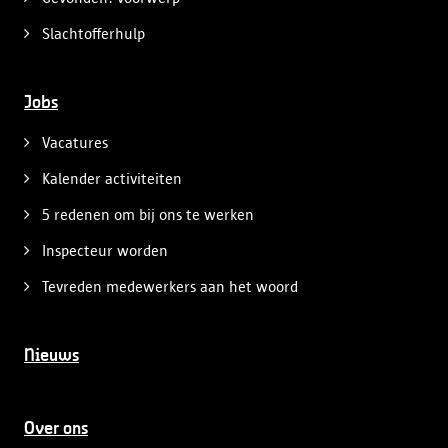
Slachtofferhulp
Jobs
Vacatures
Kalender activiteiten
5 redenen om bij ons te werken
Inspecteur worden
Tevreden medewerkers aan het woord
Nieuws
Over ons