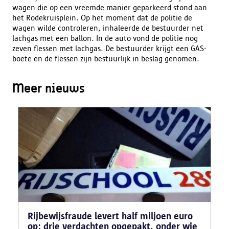
wagen die op een vreemde manier geparkeerd stond aan
het Rodekruisplein. Op het moment dat de politie de
wagen wilde controleren, inhaleerde de bestuurder net
lachgas met een ballon. In de auto vond de politie nog
zeven flessen met lachgas. De bestuurder krijgt een GAS-
boete en de flessen zijn bestuurlijk in beslag genomen.
Meer nieuws
Rijbewijsfraude levert half miljoen euro
op: drie verdachten opgepakt, onder wie