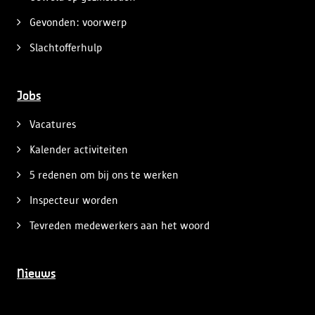
Gevonden: voorwerp
Slachtofferhulp
Jobs
Vacatures
Kalender activiteiten
5 redenen om bij ons te werken
Inspecteur worden
Tevreden medewerkers aan het woord
Nieuws