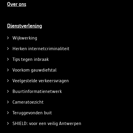
Over ons
Dienstverlening
Wijkwerking
Herken internetcriminaliteit
Tips tegen inbraak
Voorkom gauwdiefstal
Veelgestelde verkeersvragen
Buurtinformatienetwerk
Cameratoezicht
Teruggevonden buit
SHIELD: voor een veilig Antwerpen