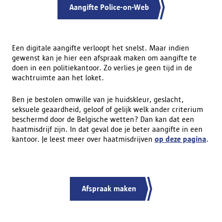
Aangifte Police-on-Web
Een digitale aangifte verloopt het snelst. Maar indien
gewenst kan je hier een afspraak maken om aangifte te
doen in een politiekantoor. Zo verlies je geen tijd in de
wachtruimte aan het loket.
Ben je bestolen omwille van je huidskleur, geslacht,
seksuele geaardheid, geloof of gelijk welk ander criterium
beschermd door de Belgische wetten? Dan kan dat een
haatmisdrijf zijn. In dat geval doe je beter aangifte in een
kantoor. Je leest meer over haatmisdrijven
op deze pagina
.
Afspraak maken