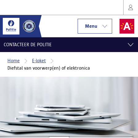
Menu
CONTACTEER DE POLITIE
Home
E-loket
Diefstal van voorwerp(en) of elektronica