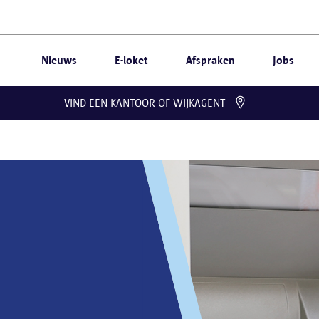
Nieuws
E-loket
Afspraken
Jobs
VIND EEN KANTOOR OF WIJKAGENT