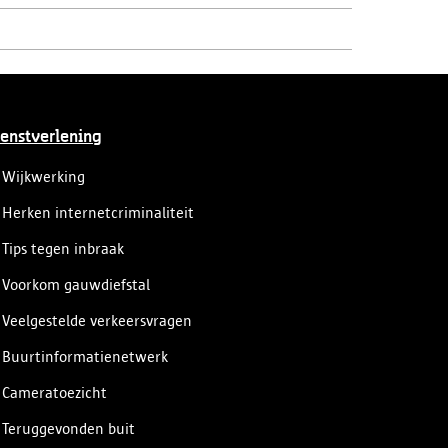
enstverlening
Wijkwerking
Herken internetcriminaliteit
Tips tegen inbraak
Voorkom gauwdiefstal
Veelgestelde verkeersvragen
Buurtinformatienetwerk
Cameratoezicht
Teruggevonden buit