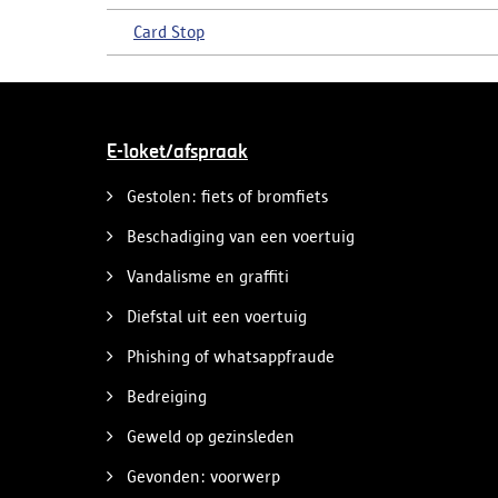
Card Stop
E-loket/afspraak
Gestolen: fiets of bromfiets
Beschadiging van een voertuig
Vandalisme en graffiti
Diefstal uit een voertuig
Phishing of whatsappfraude
Bedreiging
Geweld op gezinsleden
Gevonden: voorwerp