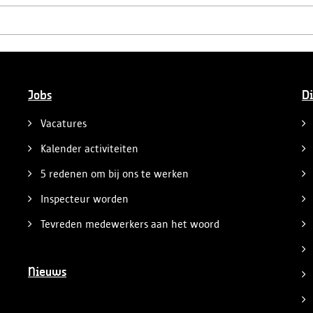
Jobs
Di
Vacatures
Kalender activiteiten
5 redenen om bij ons te werken
Inspecteur worden
Tevreden medewerkers aan het woord
Nieuws