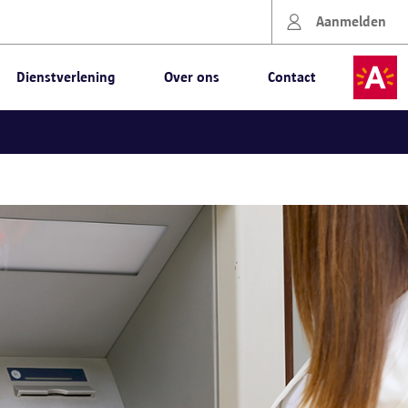
Aanmelden
Dienstverlening
Over ons
Contact