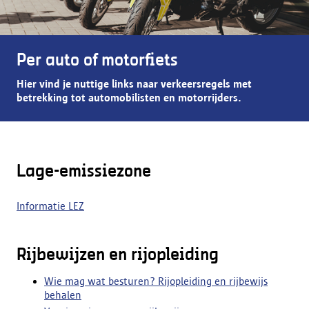
Per auto of motorfiets
Hier vind je nuttige links naar verkeersregels met
betrekking tot automobilisten en motorrijders.
Lage-emissiezone
Informatie LEZ
Rijbewijzen en rijopleiding
Wie mag wat besturen? Rijopleiding en rijbewijs
behalen