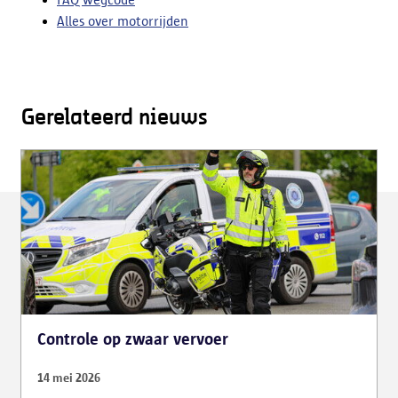
Alles over motorrijden
Gerelateerd nieuws
Controle op zwaar vervoer
14 mei 2026