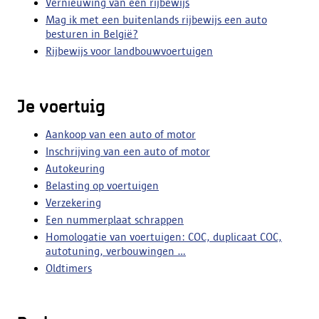
Vernieuwing van een rijbewijs
Mag ik met een buitenlands rijbewijs een auto
besturen in België?
Rijbewijs voor landbouwvoertuigen
Je voertuig
Aankoop van een auto of motor
Inschrijving van een auto of motor
Autokeuring
Belasting op voertuigen
Verzekering
Een nummerplaat schrappen
Homologatie van voertuigen: COC, duplicaat COC,
autotuning, verbouwingen ...
Oldtimers