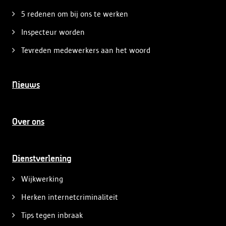
5 redenen om bij ons te werken
Inspecteur worden
Tevreden medewerkers aan het woord
Nieuws
Over ons
Dienstverlening
Wijkwerking
Herken internetcriminaliteit
Tips tegen inbraak