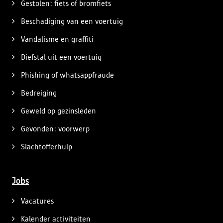
Gestolen: fiets of bromfiets
Beschadiging van een voertuig
Vandalisme en graffiti
Diefstal uit een voertuig
Phishing of whatsappfraude
Bedreiging
Geweld op gezinsleden
Gevonden: voorwerp
Slachtofferhulp
Jobs
Vacatures
Kalender activiteiten