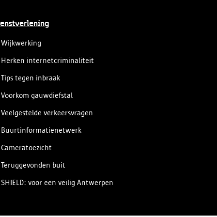
enstverlening
Wijkwerking
Herken internetcriminaliteit
Tips tegen inbraak
Voorkom gauwdiefstal
Veelgestelde verkeersvragen
Buurtinformatienetwerk
Cameratoezicht
Teruggevonden buit
SHIELD: voor een veilig Antwerpen