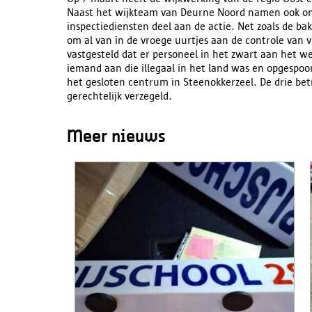
Naast het wijkteam van Deurne Noord namen ook on
inspectiediensten deel aan de actie. Net zoals de bak
om al van in de vroege uurtjes aan de controle van vi
vastgesteld dat er personeel in het zwart aan het wer
iemand aan die illegaal in het land was en opgespoo
het gesloten centrum in Steenokkerzeel. De drie bet
gerechtelijk verzegeld.
Meer nieuws