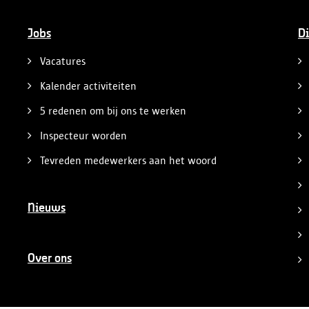
Jobs
Di
Vacatures
Kalender activiteiten
5 redenen om bij ons te werken
Inspecteur worden
Tevreden medewerkers aan het woord
Nieuws
Over ons