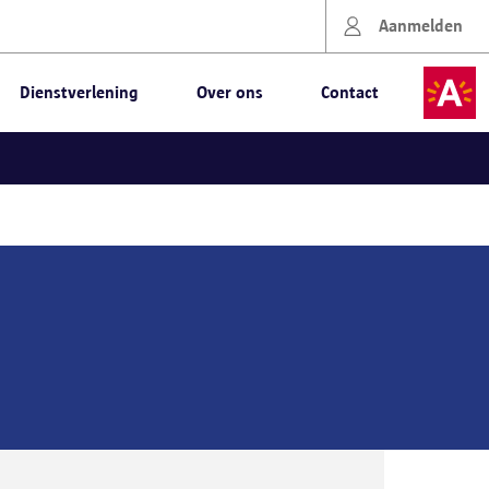
Aanmelden
Dienstverlening
Over ons
Contact