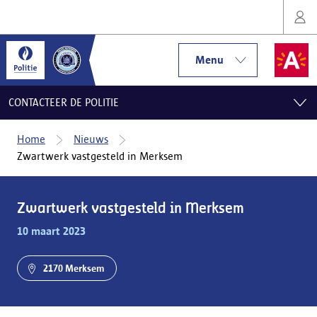
Menu
CONTACTEER DE POLITIE
Home
Nieuws
Zwartwerk vastgesteld in Merksem
Zwartwerk vastgesteld in Merksem
10 maart 2023
2170 Merksem