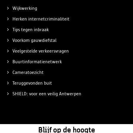
Wijkwerking
Herken internetcriminaliteit
Tips tegen inbraak
Voorkom gauwdiefstal
Veelgestelde verkeersvragen
Buurtinformatienetwerk
Cameratoezicht
Teruggevonden buit
SHIELD: voor een veilig Antwerpen
Blijf op de hoogte