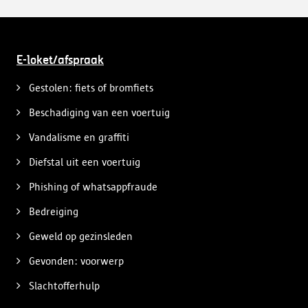
E-loket/afspraak
Gestolen: fiets of bromfiets
Beschadiging van een voertuig
Vandalisme en graffiti
Diefstal uit een voertuig
Phishing of whatsappfraude
Bedreiging
Geweld op gezinsleden
Gevonden: voorwerp
Slachtofferhulp