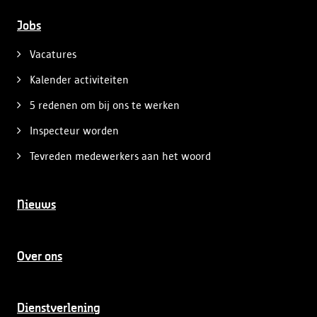
Jobs
Vacatures
Kalender activiteiten
5 redenen om bij ons te werken
Inspecteur worden
Tevreden medewerkers aan het woord
Nieuws
Over ons
Dienstverlening