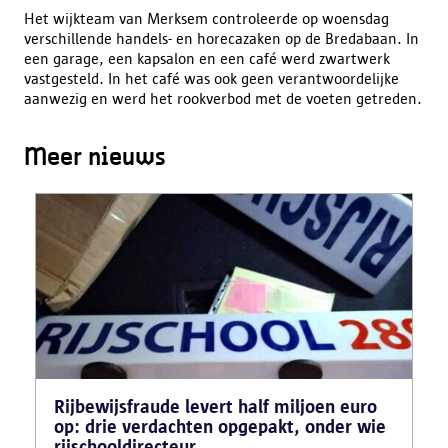
Het wijkteam van Merksem controleerde op woensdag
verschillende handels- en horecazaken op de Bredabaan. In
een garage, een kapsalon en een café werd zwartwerk
vastgesteld. In het café was ook geen verantwoordelijke
aanwezig en werd het rookverbod met de voeten getreden.
Meer nieuws
Rijbewijsfraude levert half miljoen euro
op: drie verdachten opgepakt, onder wie
rijschooldirecteur