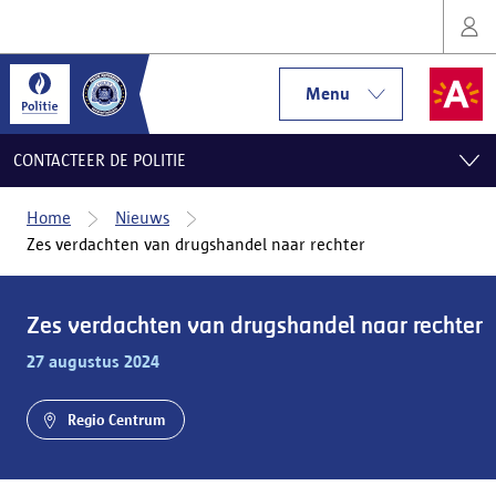
Menu
CONTACTEER DE POLITIE
Home
Nieuws
Zes verdachten van drugshandel naar rechter
Zes verdachten van drugshandel naar rechter
27 augustus 2024
Regio Centrum