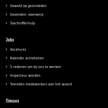
Geweld op gezinsleden
Gevonden: voorwerp
Slachtofferhulp
Jobs
Vacatures
Kalender activiteiten
5 redenen om bij ons te werken
Inspecteur worden
Tevreden medewerkers aan het woord
Nieuws