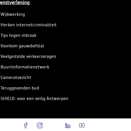
enstverlening
Wijkwerking
Herken internetcriminaliteit
Tips tegen inbraak
Voorkom gauwdiefstal
Veelgestelde verkeersvragen
Buurtinformatienetwerk
Cameratoezicht
Teruggevonden buit
SHIELD: voor een veilig Antwerpen