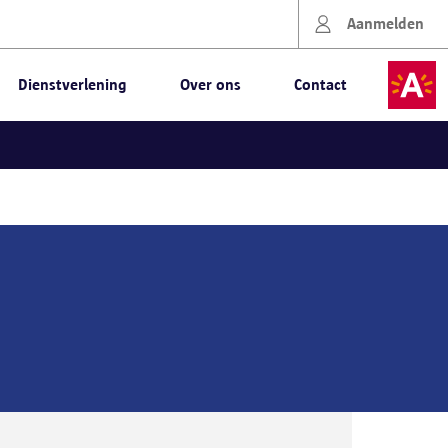
Aanmelden
Dienstverlening
Over ons
Contact