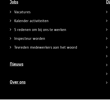
Jobs
Di
Vacatures
Kalender activiteiten
5 redenen om bij ons te werken
Inspecteur worden
Tevreden medewerkers aan het woord
Nieuws
Over ons