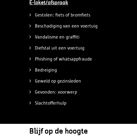
E-loket/afspraak
Gestolen: fiets of bromfiets
Beschadiging van een voertuig
Vandalisme en graffiti
Diefstal uit een voertuig
Phishing of whatsappfraude
Bedreiging
Geweld op gezinsleden
Gevonden: voorwerp
Slachtofferhulp
Blijf op de hoogte