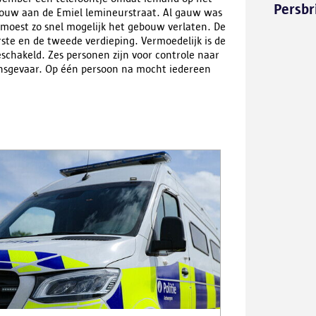
Persbr
uw aan de Emiel lemineurstraat. Al gauw was
 moest zo snel mogelijk het gebouw verlaten. De
te en de tweede verdieping. Vermoedelijk is de
eschakeld. Zes personen zijn voor controle naar
ensgevaar. Op één persoon na mocht iedereen