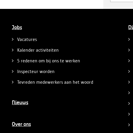
Jobs
Di
Vacatures
Kalender activiteiten
5 redenen om bij ons te werken
Inspecteur worden
Tevreden medewerkers aan het woord
Nieuws
Over ons