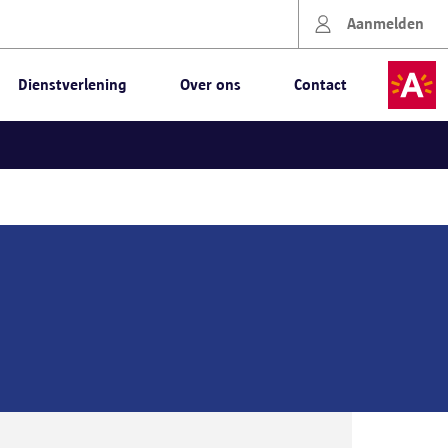
Aanmelden
Dienstverlening
Over ons
Contact