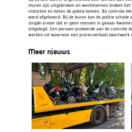
muren zijn uitgebroken en werkmannen braken het d
instorten en lieten de politie komen. Bij controle 
werd afgeleverd. Bij de buren kon de politie schade 
zorgde ervoor dat er geen mensen in gevaar kwamen.
stilgelegd. Een persoon probeerde aan de controle do
werken uit waarvoor een proces-verbaal zwartwerk i
Meer nieuws