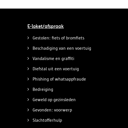
E-loket/afspraak
Gestolen: fiets of bromfiets
Beschadiging van een voertuig
Vandalisme en graffiti
Diefstal uit een voertuig
Phishing of whatsappfraude
Bedreiging
Geweld op gezinsleden
Gevonden: voorwerp
Slachtofferhulp