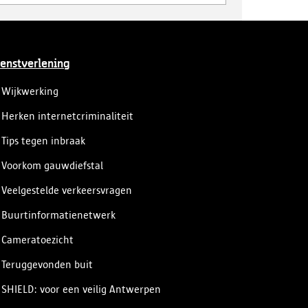
enstverlening
Wijkwerking
Herken internetcriminaliteit
Tips tegen inbraak
Voorkom gauwdiefstal
Veelgestelde verkeersvragen
Buurtinformatienetwerk
Cameratoezicht
Teruggevonden buit
SHIELD: voor een veilig Antwerpen