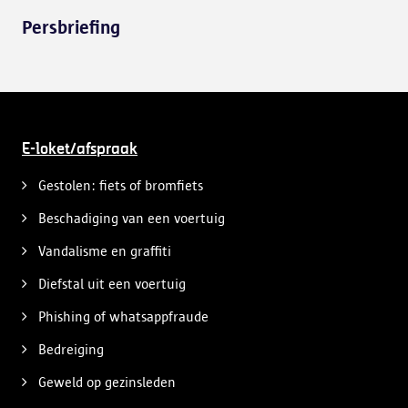
Persbriefing
E-loket/afspraak
Gestolen: fiets of bromfiets
Beschadiging van een voertuig
Vandalisme en graffiti
Diefstal uit een voertuig
Phishing of whatsappfraude
Bedreiging
Geweld op gezinsleden