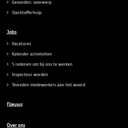
Gevonden: voorwerp
Slachtofferhulp
Jobs
Vacatures
Kalender activiteiten
5 redenen om bij ons te werken
Inspecteur worden
Tevreden medewerkers aan het woord
Nieuws
Over ons