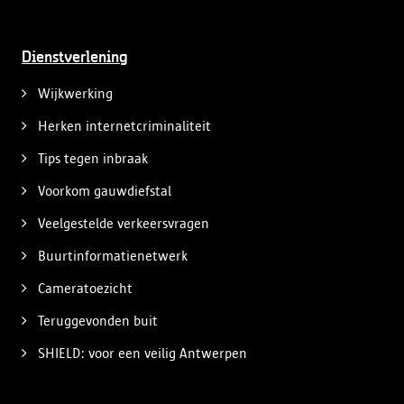
Dienstverlening
Wijkwerking
Herken internetcriminaliteit
Tips tegen inbraak
Voorkom gauwdiefstal
Veelgestelde verkeersvragen
Buurtinformatienetwerk
Cameratoezicht
Teruggevonden buit
SHIELD: voor een veilig Antwerpen