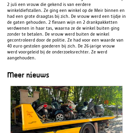
2 juli een vrouw die gekend is van eerdere
winkeldiefstallen. Ze ging een winkel op de Meir binnen en
had een grote draagtas bij zich. De vrouw werd een tijdje in
de gaten gehouden. 2 flessen wijn en 2 drankpakketten
verdwenen in haar tas, waarna ze de winkel buiten ging
zonder te betalen. De vrouw werd buiten de winkel
gecontroleerd door de politie. Ze had voor een waarde van
40 euro gestolen goederen bij zich. De 26-jarige vrouw
werd voorgeleid bij de onderzoeksrechter. Ze werd
aangehouden.
Meer nieuws