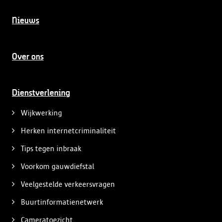
Nieuws
Over ons
Dienstverlening
Wijkwerking
Herken internetcriminaliteit
Tips tegen inbraak
Voorkom gauwdiefstal
Veelgestelde verkeersvragen
Buurtinformatienetwerk
Cameratoezicht