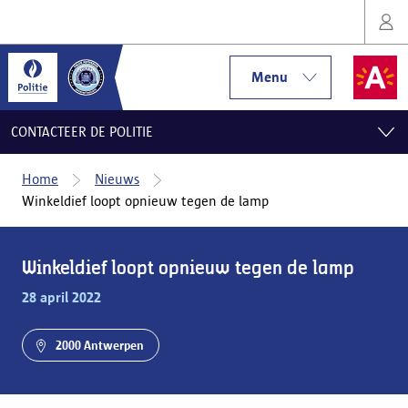
Menu
CONTACTEER DE POLITIE
Home
Nieuws
Winkeldief loopt opnieuw tegen de lamp
Winkeldief loopt opnieuw tegen de lamp
28 april 2022
2000 Antwerpen