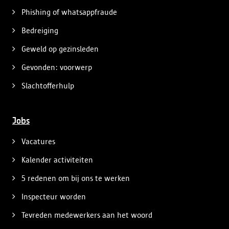
Phishing of whatsappfraude
Bedreiging
Geweld op gezinsleden
Gevonden: voorwerp
Slachtofferhulp
Jobs
Vacatures
Kalender activiteiten
5 redenen om bij ons te werken
Inspecteur worden
Tevreden medewerkers aan het woord