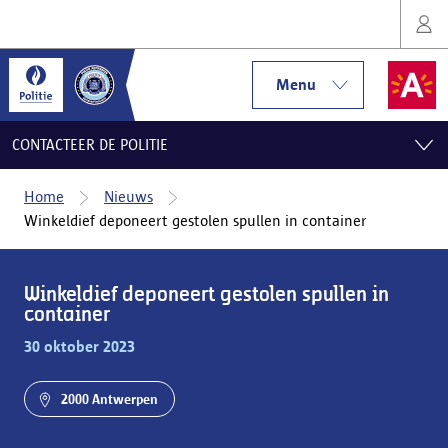
Menu
CONTACTEER DE POLITIE
Home
Nieuws
Winkeldief deponeert gestolen spullen in container
Winkeldief deponeert gestolen spullen in
container
30 oktober 2023
2000 Antwerpen