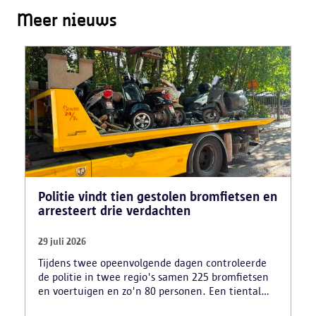
Meer nieuws
Politie vindt tien gestolen bromfietsen en
arresteert drie verdachten
29 juli 2026
Tijdens twee opeenvolgende dagen controleerde
de politie in twee regio's samen 225 bromfietsen
en voertuigen en zo'n 80 personen. Een tiental
gestolen bromfietsen en kentekenplaten zijn