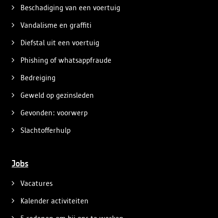
Beschadiging van een voertuig
Vandalisme en graffiti
Diefstal uit een voertuig
Phishing of whatsappfraude
Bedreiging
Geweld op gezinsleden
Gevonden: voorwerp
Slachtofferhulp
Jobs
Vacatures
Kalender activiteiten