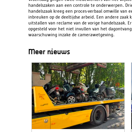
handelszaken aan een controle te onderwerpen. Dri
handelszaak kreeg een proces-verbaal omwille van e
inbreuken op de deeltijdse arbeid. Een andere zaak 
uitstallen van reclame van de vorige handelszaak. E
opgesteld voor het niet invullen van het dagontvang
waarschuwing inzake de camerawetgeving.
Meer nieuws