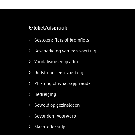
E-loket/afspraak
Gestolen: fiets of bromfiets
Beschadiging van een voertuig
Vandalisme en graffiti
Diefstal uit een voertuig
Phishing of whatsappfraude
Bedreiging
Geweld op gezinsleden
Gevonden: voorwerp
Slachtofferhulp