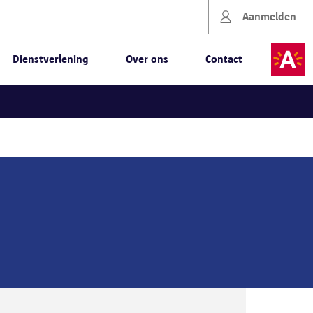
Aanmelden
Dienstverlening
Over ons
Contact