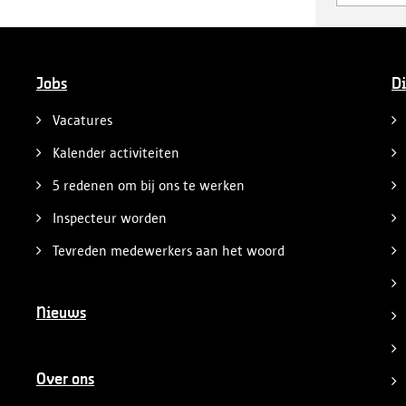
Jobs
Di
Vacatures
Kalender activiteiten
5 redenen om bij ons te werken
Inspecteur worden
Tevreden medewerkers aan het woord
Nieuws
Over ons