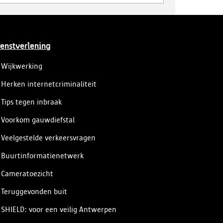
enstverlening
Wijkwerking
Herken internetcriminaliteit
Tips tegen inbraak
Voorkom gauwdiefstal
Veelgestelde verkeersvragen
Buurtinformatienetwerk
Cameratoezicht
Teruggevonden buit
SHIELD: voor een veilig Antwerpen