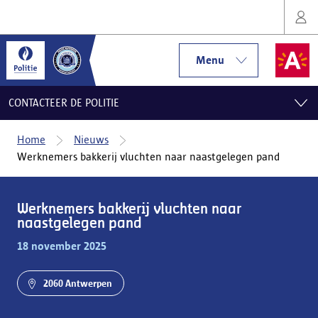
Menu
CONTACTEER DE POLITIE
Home
Nieuws
Werknemers bakkerij vluchten naar naastgelegen pand
Werknemers bakkerij vluchten naar
naastgelegen pand
18 november 2025
2060 Antwerpen