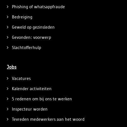
Phishing of whatsappfraude
Bedreiging
Geweld op gezinsleden
Gevonden: voorwerp
Slachtofferhulp
Jobs
Vacatures
Kalender activiteiten
5 redenen om bij ons te werken
Inspecteur worden
Tevreden medewerkers aan het woord