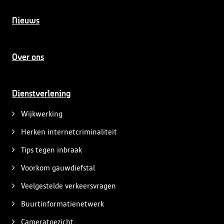
Nieuws
Over ons
Dienstverlening
Wijkwerking
Herken internetcriminaliteit
Tips tegen inbraak
Voorkom gauwdiefstal
Veelgestelde verkeersvragen
Buurtinformatienetwerk
Cameratoezicht