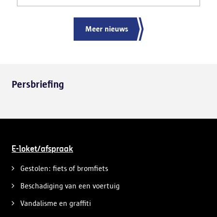
Meer nieuws
Persbriefing
E-loket/afspraak
Gestolen: fiets of bromfiets
Beschadiging van een voertuig
Vandalisme en graffiti