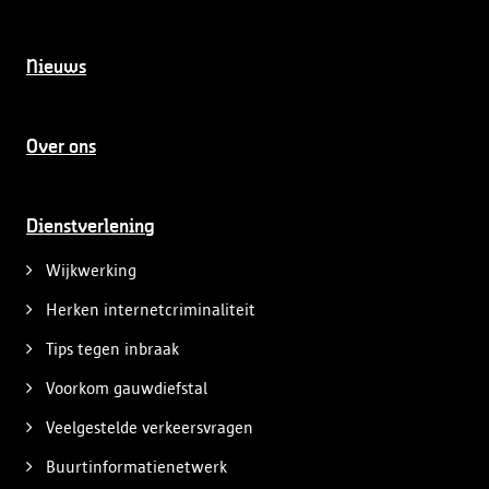
Nieuws
Over ons
Dienstverlening
Wijkwerking
Herken internetcriminaliteit
Tips tegen inbraak
Voorkom gauwdiefstal
Veelgestelde verkeersvragen
Buurtinformatienetwerk