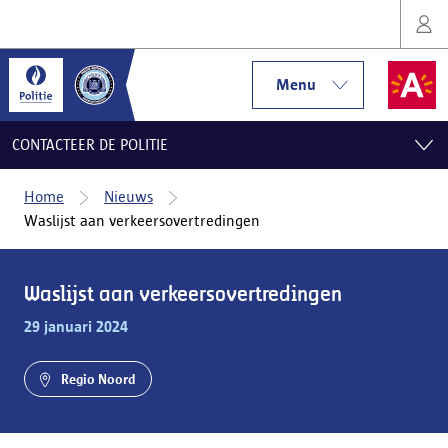
Menu
CONTACTEER DE POLITIE
Home
Nieuws
Waslijst aan verkeersovertredingen
Waslijst aan verkeersovertredingen
29 januari 2024
Regio Noord