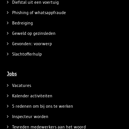
Diefstal uit een voertuig
Phishing of whatsappfraude
Bedreiging
Geweld op gezinsleden
Gevonden: voorwerp
Slachtofferhulp
Jobs
Vacatures
Kalender activiteiten
5 redenen om bij ons te werken
Inspecteur worden
Tevreden medewerkers aan het woord