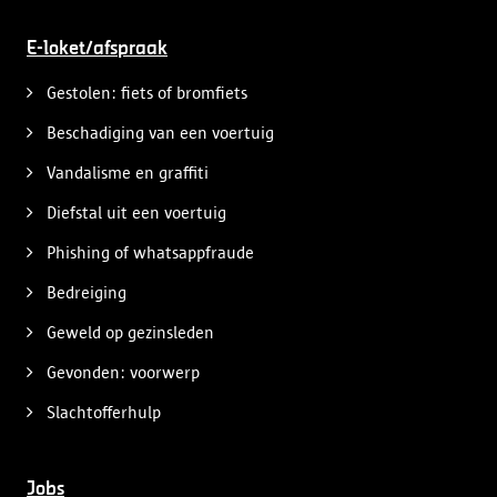
E-loket/afspraak
Gestolen: fiets of bromfiets
Beschadiging van een voertuig
Vandalisme en graffiti
Diefstal uit een voertuig
Phishing of whatsappfraude
Bedreiging
Geweld op gezinsleden
Gevonden: voorwerp
Slachtofferhulp
Jobs