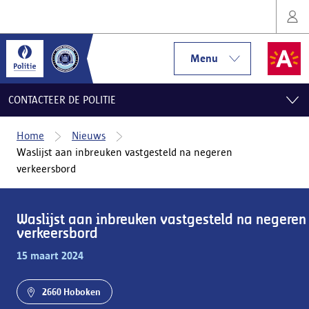
Menu
CONTACTEER DE POLITIE
Home
Nieuws
Waslijst aan inbreuken vastgesteld na negeren
verkeersbord
Waslijst aan inbreuken vastgesteld na negeren
verkeersbord
15 maart 2024
2660 Hoboken