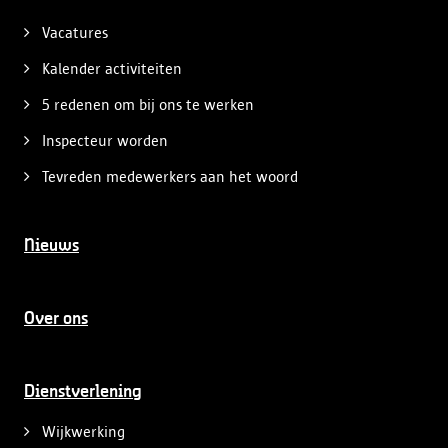
Vacatures
Kalender activiteiten
5 redenen om bij ons te werken
Inspecteur worden
Tevreden medewerkers aan het woord
Nieuws
Over ons
Dienstverlening
Wijkwerking