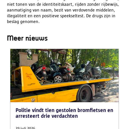
niet tonen van de identiteitskaart, rijden zonder rijbewijs,
aanmatiging van naam, bezit van verdovende middelen,
illegaliteit en een positieve speekseltest. De drugs zijn in
beslag genomen.
Meer nieuws
Politie vindt tien gestolen bromfietsen en
arresteert drie verdachten
29 juli 2026