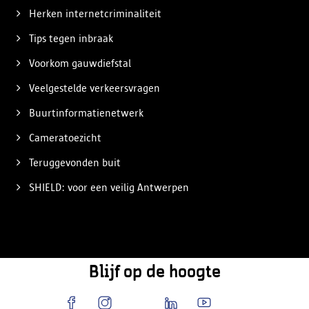
Herken internetcriminaliteit
Tips tegen inbraak
Voorkom gauwdiefstal
Veelgestelde verkeersvragen
Buurtinformatienetwerk
Cameratoezicht
Teruggevonden buit
SHIELD: voor een veilig Antwerpen
Blijf op de hoogte