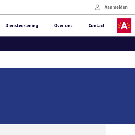
Aanmelden
Dienstverlening
Over ons
Contact