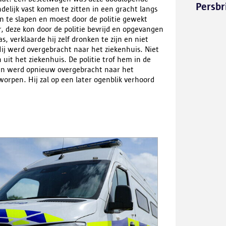
Persbr
delijk vast komen te zitten in een gracht langs
n te slapen en moest door de politie gewekt
, deze kon door de politie bevrijd en opgevangen
 verklaarde hij zelf dronken te zijn en niet
Hij werd overgebracht naar het ziekenhuis. Niet
 uit het ziekenhuis. De politie trof hem in de
en werd opnieuw overgebracht naar het
orpen. Hij zal op een later ogenblik verhoord