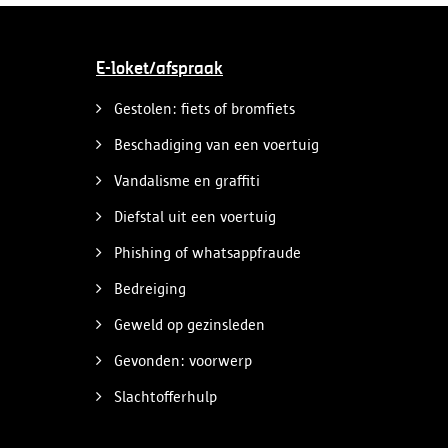
E-loket/afspraak
Gestolen: fiets of bromfiets
Beschadiging van een voertuig
Vandalisme en graffiti
Diefstal uit een voertuig
Phishing of whatsappfraude
Bedreiging
Geweld op gezinsleden
Gevonden: voorwerp
Slachtofferhulp