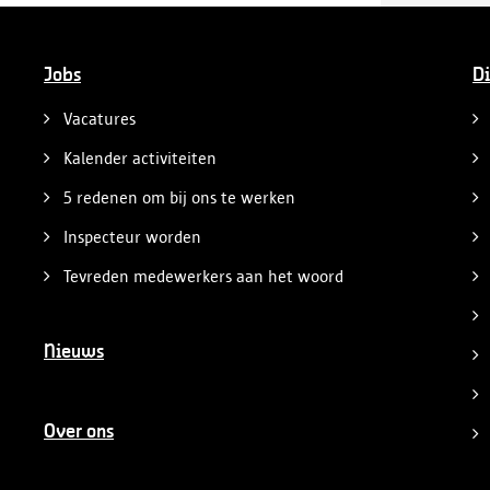
Jobs
Di
Vacatures
Kalender activiteiten
5 redenen om bij ons te werken
Inspecteur worden
Tevreden medewerkers aan het woord
Nieuws
Over ons