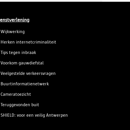
enstverlening
Wijkwerking
Herken internetcriminaliteit
Tips tegen inbraak
Voorkom gauwdiefstal
Veelgestelde verkeersvragen
Buurtinformatienetwerk
Cameratoezicht
Teruggevonden buit
SHIELD: voor een veilig Antwerpen