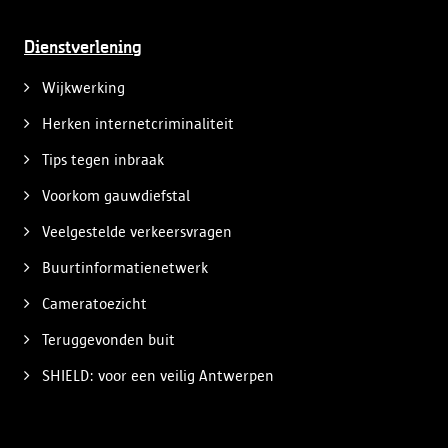
Dienstverlening
Wijkwerking
Herken internetcriminaliteit
Tips tegen inbraak
Voorkom gauwdiefstal
Veelgestelde verkeersvragen
Buurtinformatienetwerk
Cameratoezicht
Teruggevonden buit
SHIELD: voor een veilig Antwerpen