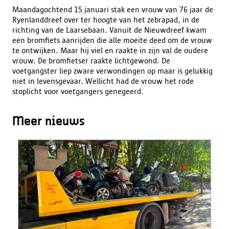
Maandagochtend 15 januari stak een vrouw van 76 jaar de
Ryenlanddreef over ter hoogte van het zebrapad, in de
richting van de Laarsebaan. Vanuit de Nieuwdreef kwam
een bromfiets aanrijden die alle moeite deed om de vrouw
te ontwijken. Maar hij viel en raakte in zijn val de oudere
vrouw. De bromfietser raakte lichtgewond. De
voetgangster liep zware verwondingen op maar is gelukkig
niet in levensgevaar. Wellicht had de vrouw het rode
stoplicht voor voetgangers genegeerd.
Meer nieuws