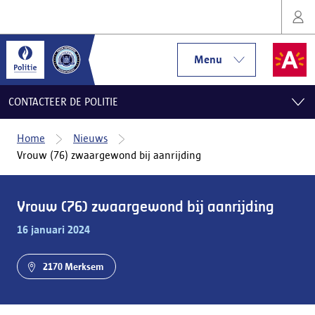
Menu
CONTACTEER DE POLITIE
Home
Nieuws
Vrouw (76) zwaargewond bij aanrijding
Vrouw (76) zwaargewond bij aanrijding
16 januari 2024
2170 Merksem