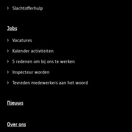
Slachtofferhulp
Jobs
Vacatures
Kalender activiteiten
5 redenen om bij ons te werken
Inspecteur worden
Tevreden medewerkers aan het woord
Nieuws
Over ons