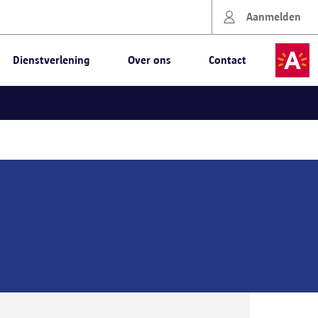
Aanmelden
Dienstverlening
Over ons
Contact