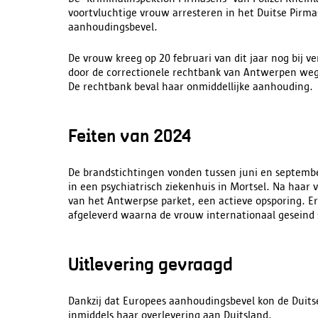
voortvluchtige vrouw arresteren in het Duitse Pirma
aanhoudingsbevel.
De vrouw kreeg op 20 februari van dit jaar nog bij ve
door de correctionele rechtbank van Antwerpen wegen
De rechtbank beval haar onmiddellijke aanhouding.
Feiten van 2024
De brandstichtingen vonden tussen juni en septemb
in een psychiatrisch ziekenhuis in Mortsel. Na haar 
van het Antwerpse parket, een actieve opsporing. 
afgeleverd waarna de vrouw internationaal geseind 
Uitlevering gevraagd
Dankzij dat Europees aanhoudingsbevel kon de Duitse
inmiddels haar overlevering aan Duitsland.