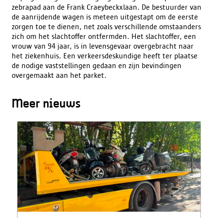
zebrapad aan de Frank Craeybeckxlaan. De bestuurder van
de aanrijdende wagen is meteen uitgestapt om de eerste
zorgen toe te dienen, net zoals verschillende omstaanders
zich om het slachtoffer ontfermden. Het slachtoffer, een
vrouw van 94 jaar, is in levensgevaar overgebracht naar
het ziekenhuis. Een verkeersdeskundige heeft ter plaatse
de nodige vaststellingen gedaan en zijn bevindingen
overgemaakt aan het parket.
Meer nieuws