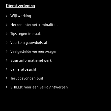
Dienstverlening
Wijkwerking
Herken internetcriminaliteit
Tips tegen inbraak
Voorkom gauwdiefstal
Veelgestelde verkeersvragen
Buurtinformatienetwerk
Cameratoezicht
Teruggevonden buit
SHIELD: voor een veilig Antwerpen