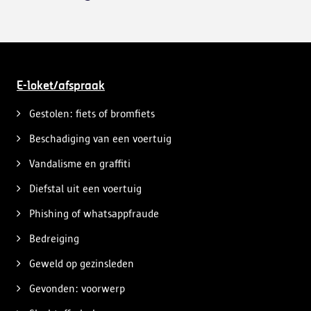
E-loket/afspraak
Gestolen: fiets of bromfiets
Beschadiging van een voertuig
Vandalisme en graffiti
Diefstal uit een voertuig
Phishing of whatsappfraude
Bedreiging
Geweld op gezinsleden
Gevonden: voorwerp