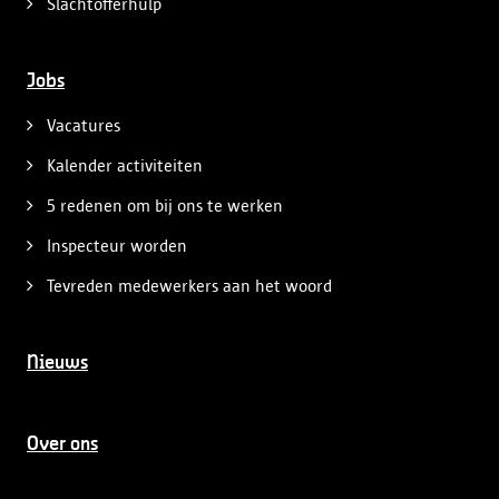
Slachtofferhulp
Jobs
Vacatures
Kalender activiteiten
5 redenen om bij ons te werken
Inspecteur worden
Tevreden medewerkers aan het woord
Nieuws
Over ons