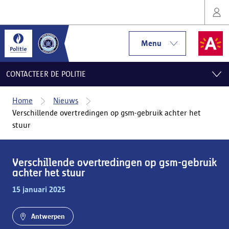
Menu
CONTACTEER DE POLITIE
Home
Nieuws
Verschillende overtredingen op gsm-gebruik achter het
stuur
Verschillende overtredingen op gsm-gebruik
achter het stuur
15 januari 2025
Antwerpen