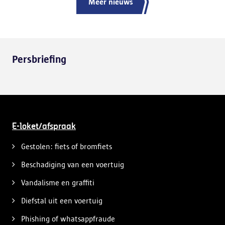
Meer nieuws
Persbriefing
E-loket/afspraak
Gestolen: fiets of bromfiets
Beschadiging van een voertuig
Vandalisme en graffiti
Diefstal uit een voertuig
Phishing of whatsappfraude