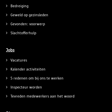
Bedreiging
Geweld op gezinsleden
Gevonden: voorwerp
Slachtofferhulp
Jobs
Vacatures
Kalender activiteiten
5 redenen om bij ons te werken
Inspecteur worden
Tevreden medewerkers aan het woord