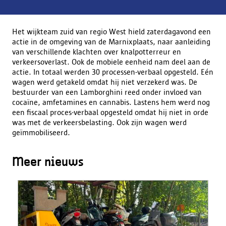
Het wijkteam zuid van regio West hield zaterdagavond een
actie in de omgeving van de Marnixplaats, naar aanleiding
van verschillende klachten over knalpotterreur en
verkeersoverlast. Ook de mobiele eenheid nam deel aan de
actie. In totaal werden 30 processen-verbaal opgesteld. Eén
wagen werd getakeld omdat hij niet verzekerd was. De
bestuurder van een Lamborghini reed onder invloed van
cocaïne, amfetamines en cannabis. Lastens hem werd nog
een fiscaal proces-verbaal opgesteld omdat hij niet in orde
was met de verkeersbelasting. Ook zijn wagen werd
geïmmobiliseerd.
Meer nieuws