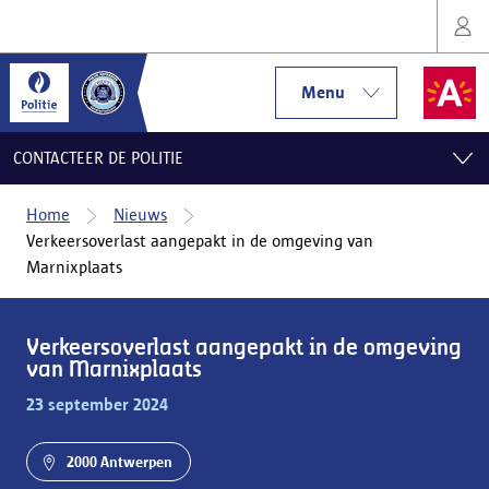
Menu
CONTACTEER DE POLITIE
Home
Nieuws
Verkeersoverlast aangepakt in de omgeving van
Marnixplaats
Verkeersoverlast aangepakt in de omgeving
van Marnixplaats
23 september 2024
2000 Antwerpen