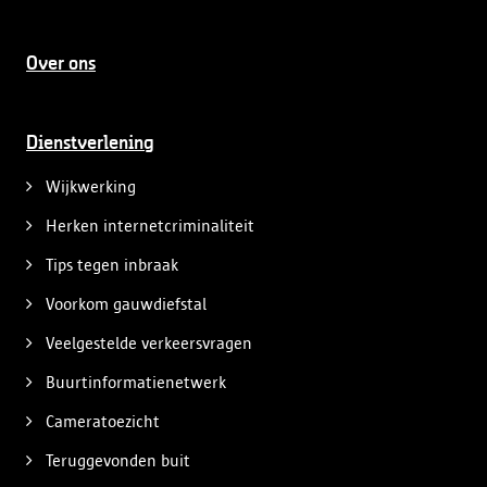
Over ons
Dienstverlening
Wijkwerking
Herken internetcriminaliteit
Tips tegen inbraak
Voorkom gauwdiefstal
Veelgestelde verkeersvragen
Buurtinformatienetwerk
Cameratoezicht
Teruggevonden buit