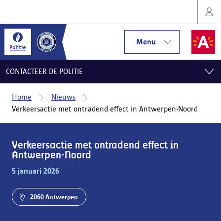
Menu
CONTACTEER DE POLITIE
Home
Nieuws
Verkeersactie met ontradend effect in Antwerpen-Noord
Verkeersactie met ontradend effect in
Antwerpen-Noord
5 januari 2026
2060 Antwerpen