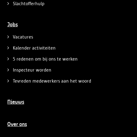
Slachtofferhulp
Jobs
Vacatures
Kalender activiteiten
5 redenen om bij ons te werken
Inspecteur worden
Tevreden medewerkers aan het woord
Nieuws
Over ons