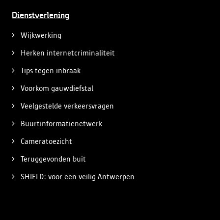
Dienstverlening
Wijkwerking
Herken internetcriminaliteit
Tips tegen inbraak
Voorkom gauwdiefstal
Veelgestelde verkeersvragen
Buurtinformatienetwerk
Cameratoezicht
Teruggevonden buit
SHIELD: voor een veilig Antwerpen