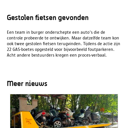
Gestolen fietsen gevonden
Een team in burger onderschepte een auto's die de
controle probeerde te ontwijken. Maar datzelfde team kon
ook twee gestolen fietsen terugvinden. Tijdens de actie zijn
22 GAS-boetes opgesteld voor bijvoorbeeld foutparkeren.
Acht andere bestuurders kregen een proces-verbaal.
Meer nieuws