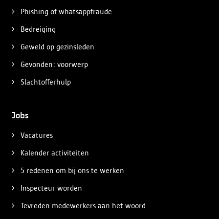
Phishing of whatsappfraude
Bedreiging
Geweld op gezinsleden
Gevonden: voorwerp
Slachtofferhulp
Jobs
Vacatures
Kalender activiteiten
5 redenen om bij ons te werken
Inspecteur worden
Tevreden medewerkers aan het woord