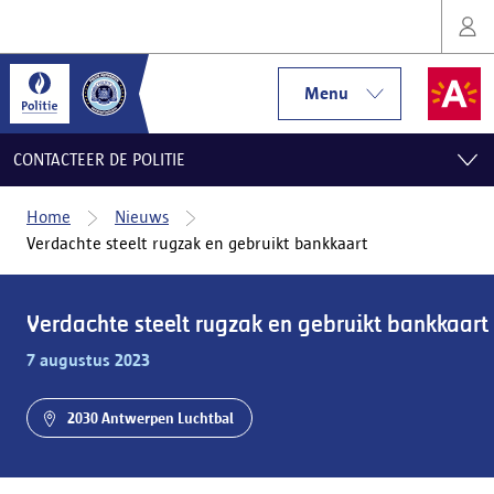
Menu
CONTACTEER DE POLITIE
Home
Nieuws
Verdachte steelt rugzak en gebruikt bankkaart
Verdachte steelt rugzak en gebruikt bankkaart
7 augustus 2023
2030 Antwerpen Luchtbal