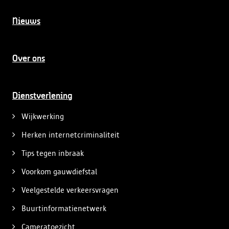
Nieuws
Over ons
Dienstverlening
Wijkwerking
Herken internetcriminaliteit
Tips tegen inbraak
Voorkom gauwdiefstal
Veelgestelde verkeersvragen
Buurtinformatienetwerk
Cameratoezicht