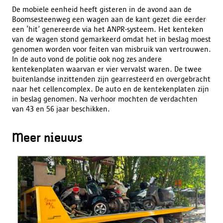
De mobiele eenheid heeft gisteren in de avond aan de
Boomsesteenweg een wagen aan de kant gezet die eerder
een ‘hit’ genereerde via het ANPR-systeem. Het kenteken
van de wagen stond gemarkeerd omdat het in beslag moest
genomen worden voor feiten van misbruik van vertrouwen.
In de auto vond de politie ook nog zes andere
kentekenplaten waarvan er vier vervalst waren. De twee
buitenlandse inzittenden zijn gearresteerd en overgebracht
naar het cellencomplex. De auto en de kentekenplaten zijn
in beslag genomen. Na verhoor mochten de verdachten
van 43 en 56 jaar beschikken.
Meer nieuws