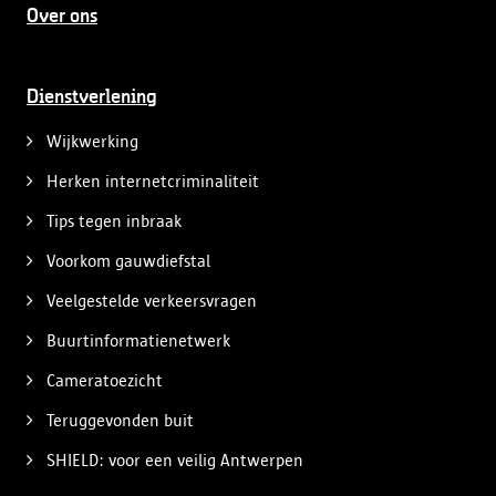
Over ons
Dienstverlening
Wijkwerking
Herken internetcriminaliteit
Tips tegen inbraak
Voorkom gauwdiefstal
Veelgestelde verkeersvragen
Buurtinformatienetwerk
Cameratoezicht
Teruggevonden buit
SHIELD: voor een veilig Antwerpen