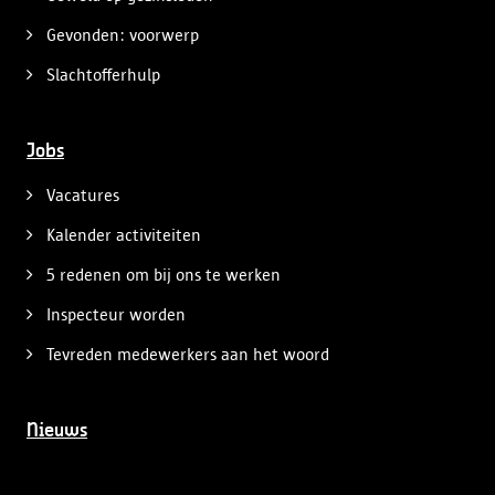
Gevonden: voorwerp
Slachtofferhulp
Jobs
Vacatures
Kalender activiteiten
5 redenen om bij ons te werken
Inspecteur worden
Tevreden medewerkers aan het woord
Nieuws