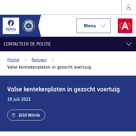
Menu
CONTACTEER DE POLITIE
Home
Nieuws
Valse kentekenplaten in gezocht voertuig
Valse kentekenplaten in gezocht voertuig
19 juli 2022
2610 Wilrijk