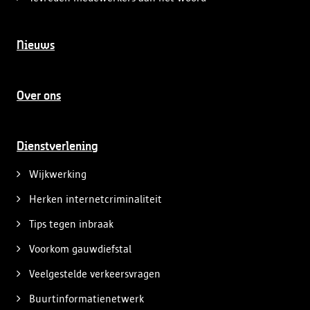
Nieuws
Over ons
Dienstverlening
Wijkwerking
Herken internetcriminaliteit
Tips tegen inbraak
Voorkom gauwdiefstal
Veelgestelde verkeersvragen
Buurtinformatienetwerk