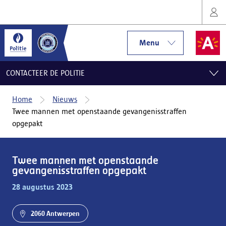
Menu
CONTACTEER DE POLITIE
Home
Nieuws
Twee mannen met openstaande gevangenisstraffen
opgepakt
Twee mannen met openstaande
gevangenisstraffen opgepakt
28 augustus 2023
2060 Antwerpen