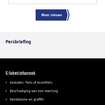
Meer nieuws
Persbriefing
E-loket/afspraak
Gestolen: fiets of bromfiets
Beschadiging van een voertuig
Vandalisme en graffiti