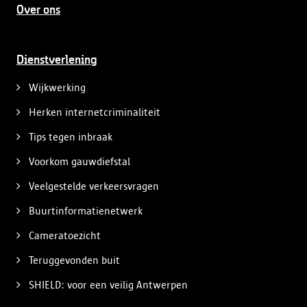
Over ons
Dienstverlening
Wijkwerking
Herken internetcriminaliteit
Tips tegen inbraak
Voorkom gauwdiefstal
Veelgestelde verkeersvragen
Buurtinformatienetwerk
Cameratoezicht
Teruggevonden buit
SHIELD: voor een veilig Antwerpen