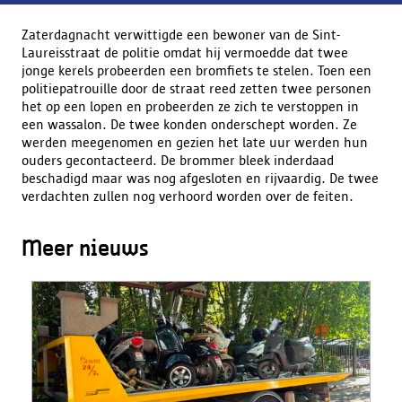
Zaterdagnacht verwittigde een bewoner van de Sint-
Laureisstraat de politie omdat hij vermoedde dat twee
jonge kerels probeerden een bromfiets te stelen. Toen een
politiepatrouille door de straat reed zetten twee personen
het op een lopen en probeerden ze zich te verstoppen in
een wassalon. De twee konden onderschept worden. Ze
werden meegenomen en gezien het late uur werden hun
ouders gecontacteerd. De brommer bleek inderdaad
beschadigd maar was nog afgesloten en rijvaardig. De twee
verdachten zullen nog verhoord worden over de feiten.
Meer nieuws