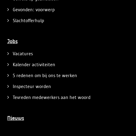
Gevonden: voorwerp
Slachtofferhulp
Jobs
Vacatures
Kalender activiteiten
5 redenen om bij ons te werken
Inspecteur worden
Tevreden medewerkers aan het woord
Nieuws