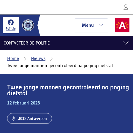
Menu
CONTACTEER DE POLITIE
Home
Nieuws
Twee jonge mannen gecontroleerd na poging diefstal
Twee jonge mannen gecontroleerd na poging
diefstal
12 februari 2023
2018 Antwerpen