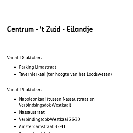
Centrum - 't Zuid - Eilandje
Vanaf 18 oktober:
Parking Limastraat
Tavernierkaai (ter hoogte van het Loodswezen)
Vanaf 19 oktober:
Napoleonkaai (tussen Nassaustraat en
Verbindsingsdok-Westkaai)
Nassaustraat
Verbindingsdok-Westkaai 26-30
Amsterdamstraat 33-41