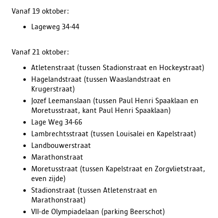
Vanaf 19 oktober:
Lageweg 34-44
Vanaf 21 oktober:
Atletenstraat (tussen Stadionstraat en Hockeystraat)
Hagelandstraat (tussen Waaslandstraat en
Krugerstraat)
Jozef Leemanslaan (tussen Paul Henri Spaaklaan en
Moretusstraat, kant Paul Henri Spaaklaan)
Lage Weg 34-66
Lambrechtsstraat (tussen Louisalei en Kapelstraat)
Landbouwerstraat
Marathonstraat
Moretusstraat (tussen Kapelstraat en Zorgvlietstraat,
even zijde)
Stadionstraat (tussen Atletenstraat en
Marathonstraat)
VII-de Olympiadelaan (parking Beerschot)