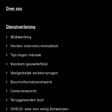
Over ons
Dienstverlening
Wijkwerking
Herken internetcriminaliteit
Tips tegen inbraak
Voorkom gauwdiefstal
Veelgestelde verkeersvragen
Buurtinformatienetwerk
Cameratoezicht
Teruggevonden buit
SHIELD: voor een veilig Antwerpen