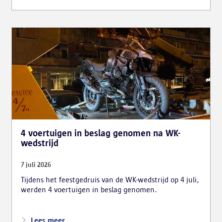
dat als gevolg had.
4 voertuigen in beslag genomen na WK-
wedstrijd
7 juli 2026
Tijdens het feestgedruis van de WK-wedstrijd op 4 juli,
werden 4 voertuigen in beslag genomen.
Lees meer