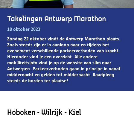
Takelingen Antwerp Marathon
18 oktober 2023
Zondag 22 oktober vindt de Antwerp Marathon plaats.
Zoals steeds zijn er in aanloop naar en tijdens het
evenement verschillende parkeerverboden van kracht.
Hieronder vind je een overzicht. Alle andere
mobiliteitsinfo vind je op de website van slim naar
Antwerpen. Parkeerverboden gaan in principe in vanaf
middernacht en gelden tot middernacht. Raadpleeg
steeds de borden ter plaatse!
Hoboken - Wilrijk - Kiel