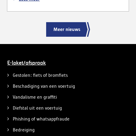
Meer nieuws
E-loket/afspraak
Gestolen: fiets of bromfiets
Beschadiging van een voertuig
Vandalisme en graffiti
Diefstal uit een voertuig
Phishing of whatsappfraude
Bedreiging