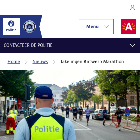
Menu
CONTACTEER DE POLITIE
Home
Nieuws
Takelingen Antwerp Marathon