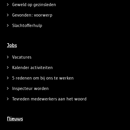
Geweld op gezinsleden
Gevonden: voorwerp
Slachtofferhulp
Jobs
Vacatures
Kalender activiteiten
5 redenen om bij ons te werken
Inspecteur worden
Tevreden medewerkers aan het woord
Nieuws