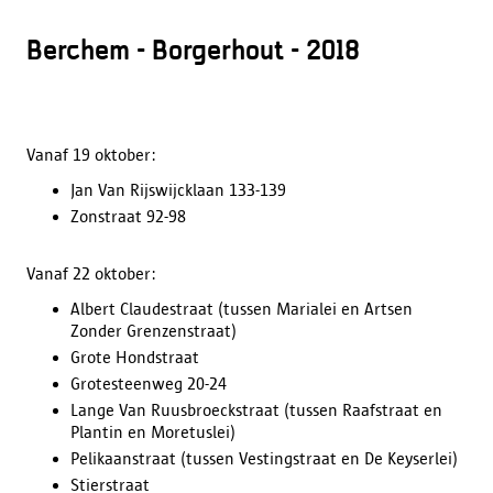
Berchem - Borgerhout - 2018
Vanaf 19 oktober:
Jan Van Rijswijcklaan 133-139
Zonstraat 92-98
Vanaf 22 oktober:
Albert Claudestraat (tussen Marialei en Artsen
Zonder Grenzenstraat)
Grote Hondstraat
Grotesteenweg 20-24
Lange Van Ruusbroeckstraat (tussen Raafstraat en
Plantin en Moretuslei)
Pelikaanstraat (tussen Vestingstraat en De Keyserlei)
Stierstraat