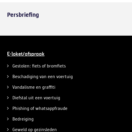
Persbriefing
E-loket/afspraak
Gestolen: fiets of bromfiets
Beschadiging van een voertuig
Vandalisme en graffiti
Diefstal uit een voertuig
Phishing of whatsappfraude
Bedreiging
Geweld op gezinsleden