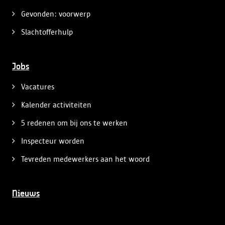
Gevonden: voorwerp
Slachtofferhulp
Jobs
Vacatures
Kalender activiteiten
5 redenen om bij ons te werken
Inspecteur worden
Tevreden medewerkers aan het woord
Nieuws