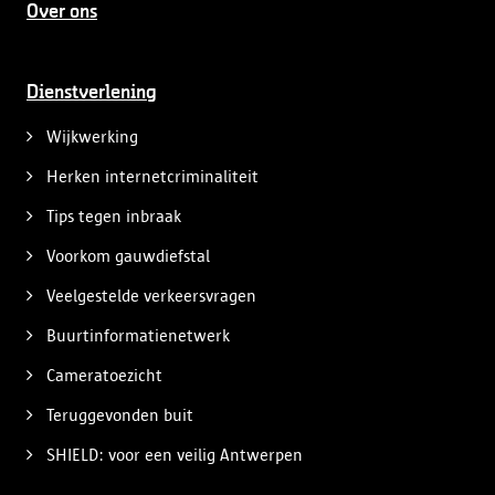
Over ons
Dienstverlening
Wijkwerking
Herken internetcriminaliteit
Tips tegen inbraak
Voorkom gauwdiefstal
Veelgestelde verkeersvragen
Buurtinformatienetwerk
Cameratoezicht
Teruggevonden buit
SHIELD: voor een veilig Antwerpen