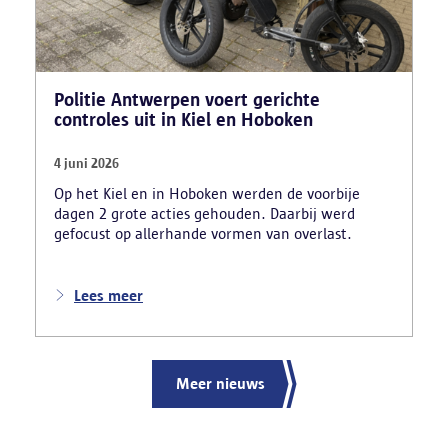
Politie Antwerpen voert gerichte
controles uit in Kiel en Hoboken
4 juni 2026
Op het Kiel en in Hoboken werden de voorbije
dagen 2 grote acties gehouden. Daarbij werd
gefocust op allerhande vormen van overlast.
Lees meer
Meer nieuws