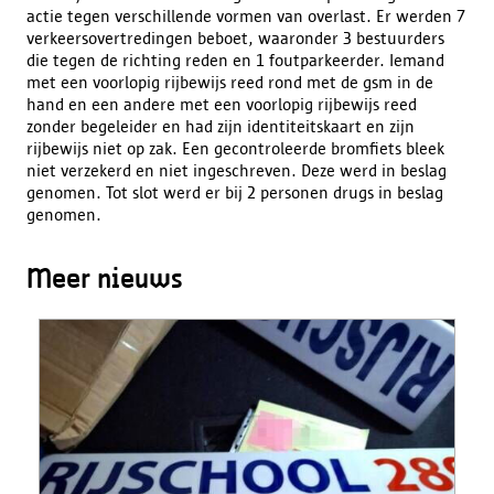
actie tegen verschillende vormen van overlast. Er werden 7
verkeersovertredingen beboet, waaronder 3 bestuurders
die tegen de richting reden en 1 foutparkeerder. Iemand
met een voorlopig rijbewijs reed rond met de gsm in de
hand en een andere met een voorlopig rijbewijs reed
zonder begeleider en had zijn identiteitskaart en zijn
rijbewijs niet op zak. Een gecontroleerde bromfiets bleek
niet verzekerd en niet ingeschreven. Deze werd in beslag
genomen. Tot slot werd er bij 2 personen drugs in beslag
genomen.
Meer nieuws