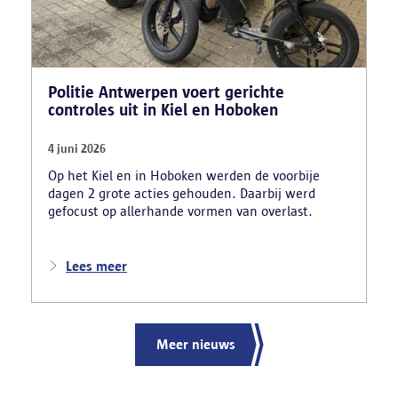
Politie Antwerpen voert gerichte
controles uit in Kiel en Hoboken
4 juni 2026
Op het Kiel en in Hoboken werden de voorbije
dagen 2 grote acties gehouden. Daarbij werd
gefocust op allerhande vormen van overlast.
Lees meer
Meer nieuws