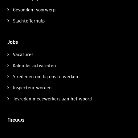
Gevonden: voorwerp
Slachtofferhulp
Jobs
Vacatures
Kalender activiteiten
5 redenen om bij ons te werken
Inspecteur worden
Tevreden medewerkers aan het woord
Nieuws