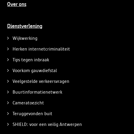
Over ons
Dienstverlening
Wijkwerking
Herken internetcriminaliteit
Tips tegen inbraak
Voorkom gauwdiefstal
Veelgestelde verkeersvragen
Buurtinformatienetwerk
Cameratoezicht
Teruggevonden buit
SHIELD: voor een veilig Antwerpen