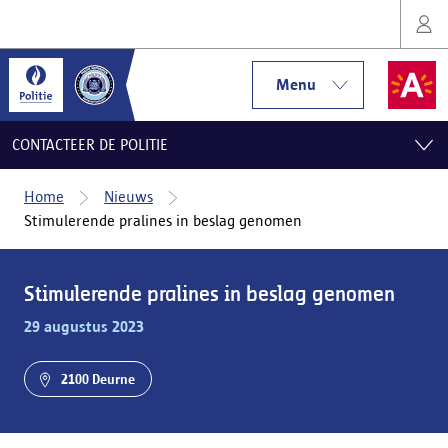
Menu
CONTACTEER DE POLITIE
Home
Nieuws
Stimulerende pralines in beslag genomen
Stimulerende pralines in beslag genomen
29 augustus 2023
2100 Deurne