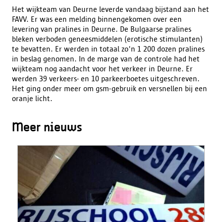
Het wijkteam van Deurne leverde vandaag bijstand aan het
FAVV. Er was een melding binnengekomen over een
levering van pralines in Deurne. De Bulgaarse pralines
bleken verboden geneesmiddelen (erotische stimulanten)
te bevatten. Er werden in totaal zo'n 1 200 dozen pralines
in beslag genomen. In de marge van de controle had het
wijkteam nog aandacht voor het verkeer in Deurne. Er
werden 39 verkeers- en 10 parkeerboetes uitgeschreven.
Het ging onder meer om gsm-gebruik en versnellen bij een
oranje licht.
Meer nieuws